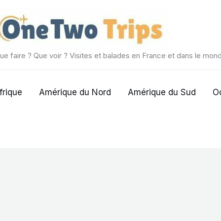
ue faire ? Que voir ? Visites et balades en France et dans le mon
frique
Amérique du Nord
Amérique du Sud
O