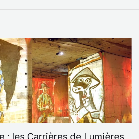
 : les Carrières de Lumières