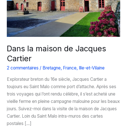
Dans la maison de Jacques
Cartier
2 commentaires
/
Bretagne
,
France
,
Ille-et-Vilaine
Explorateur breton du 16e siècle, Jacques Cartier a
toujours eu Saint Malo comme port d’attache. Après ses
trois voyages qui l’ont rendu célèbre, il s’est acheté une
vieille ferme en pleine campagne malouine pour les beaux
jours. Suivez-moi dans la visite de la maison de Jacques
Cartier. Loin du Saint Malo intra-muros des cartes
postales […]