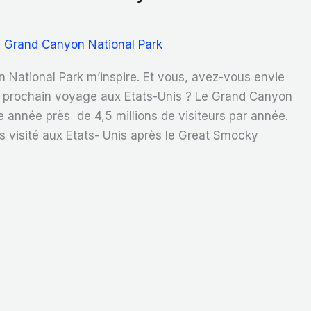
,
Grand Canyon National Park
 National Park m’inspire. Et vous, avez-vous envie
 prochain voyage aux Etats-Unis ? Le Grand Canyon
e année près de 4,5 millions de visiteurs par année.
lus visité aux Etats- Unis après le Great Smocky