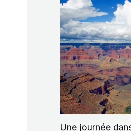
Une journée dans