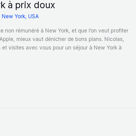
k à prix doux
,
New York
,
USA
e non rémunéré à New York, et que l’on veut profiter
 Apple, mieux vaut dénicher de bons plans. Nicolas,
s et visites avec vous pour un séjour à New York à