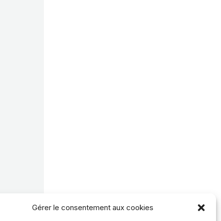
Gérer le consentement aux cookies