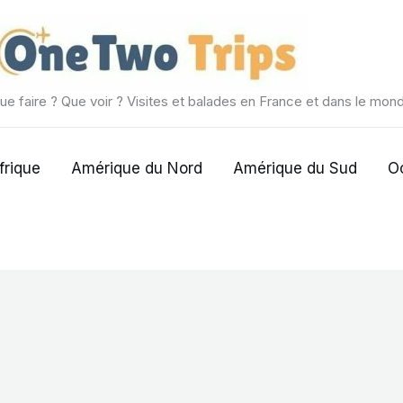
ue faire ? Que voir ? Visites et balades en France et dans le mon
frique
Amérique du Nord
Amérique du Sud
O