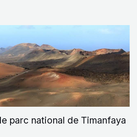
le parc national de Timanfaya