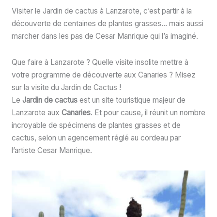
Visiter le Jardin de cactus à Lanzarote, c’est partir à la
découverte de centaines de plantes grasses… mais aussi
marcher dans les pas de Cesar Manrique qui l’a imaginé.
Que faire à Lanzarote ? Quelle visite insolite mettre à
votre programme de découverte aux Canaries ? Misez
sur la visite du Jardin de Cactus !
Le
Jardin de cactus
est un site touristique majeur de
Lanzarote aux
Canaries
. Et pour cause, il réunit un nombre
incroyable de spécimens de plantes grasses et de
cactus, selon un agencement réglé au cordeau par
l’artiste Cesar Manrique.