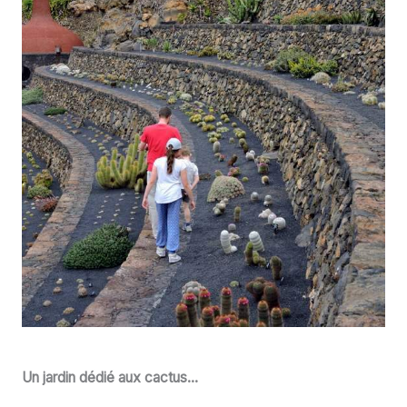
Un jardin dédié aux cactus…