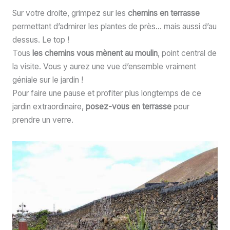
Sur votre droite, grimpez sur les
chemins en terrasse
permettant d’admirer les plantes de près… mais aussi d’au
dessus. Le top !
Tous
les chemins vous mènent au moulin
, point central de
la visite. Vous y aurez une vue d’ensemble vraiment
géniale sur le jardin !
Pour faire une pause et profiter plus longtemps de ce
jardin extraordinaire,
posez-vous en terrasse
pour
prendre un verre.