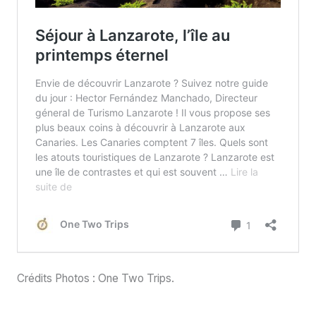
Crédits Photos : One Two Trips.