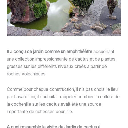
Il a
conçu ce jardin comme un amphithéâtre
accueillant
une collection impressionnante de cactus et de plantes
grasses sur les différents niveaux créés à partir de
roches volcaniques.
Comme pour chaque construction, il n’a pas choisi le lieu
par hasard : ici, il souhaitait rappeler combien la culture de
la cochenille sur les cactus avait été une source
importante de richesses pour l’île.
A quoi ressemble la visite du Jardin de cactus à