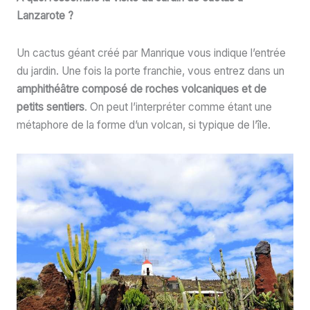
Lanzarote ?
Un cactus géant créé par Manrique vous indique l’entrée
du jardin. Une fois la porte franchie, vous entrez dans un
amphithéâtre composé de roches volcaniques et de
petits sentiers
. On peut l’interpréter comme étant une
métaphore de la forme d’un volcan, si typique de l’île.