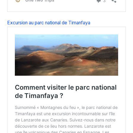
Excursion au parc national de Timanfaya