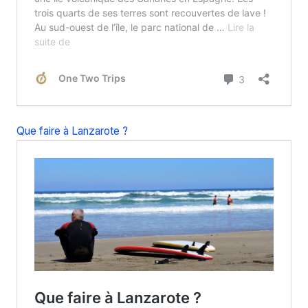
Que faire à Lanzarote ?