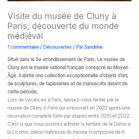
Visite du musée de Cluny à
Paris, découverte du monde
médiéval
1 commentaire
/
Découvertes
/ Par
Sandrine
Situé dans le 5e arrondissement de Paris, Le musée de
Cluny est le musée national français consacré au Moyen
Âge. Il abrite une collection exceptionnelle d’objets d’art,
de sculptures, de tapisseries et de manuscrits datant de
cette période.
Lors de vacances à Paris, laissez-vous tenter par le
musée de Cluny à Paris qui a réouvert en 2022 après une
rénovation complète faite par étapes entre 2015 et 2022.
C’est là que vous pourrez admirer la tenture de la Dame à
la Licorne, pièce maîtresse du musée (composée de 6