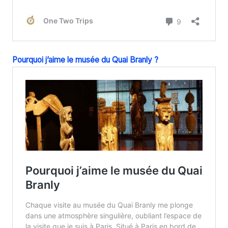
Pourquoi j’aime le musée du Quai Branly ?