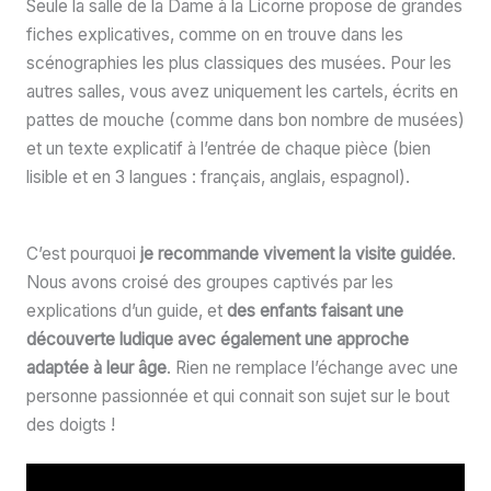
Seule la salle de la Dame à la Licorne propose de grandes
fiches explicatives, comme on en trouve dans les
scénographies les plus classiques des musées. Pour les
autres salles, vous avez uniquement les cartels, écrits en
pattes de mouche (comme dans bon nombre de musées)
et un texte explicatif à l’entrée de chaque pièce (bien
lisible et en 3 langues : français, anglais, espagnol).
C’est pourquoi
je recommande vivement la visite guidée
.
Nous avons croisé des groupes captivés par les
explications d’un guide, et
des enfants faisant une
découverte ludique avec également une approche
adaptée à leur âge
. Rien ne remplace l’échange avec une
personne passionnée et qui connait son sujet sur le bout
des doigts !