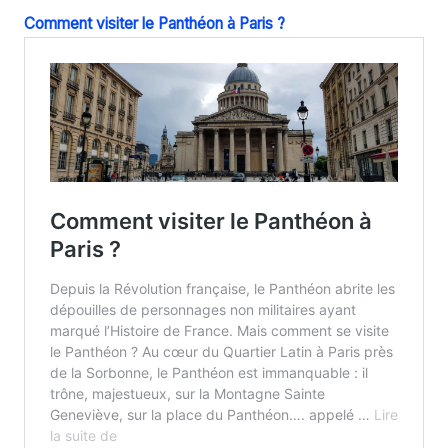
Comment visiter le Panthéon à Paris ?