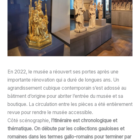
En 2022, le musée a réouvert ses portes après une
importante rénovation qui a duré de longues ans. Un
agrandissement cubique contemporain s’est adossé au
bâtiment d’origine pour abriter l’entrée du musée et sa
boutique. La circulation entre les pièces a été entièrement
revue pour rendre le musée accessible.
Côté scénographie,
l’itinéraire est chronologique et
thématique.
On débute par les collections gauloises et
romaines dans les termes gallo-romains pour terminer par