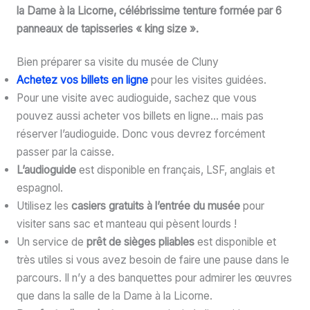
la Dame à la Licorne, célébrissime tenture formée par 6
panneaux de tapisseries « king size ».
Bien préparer sa visite du musée de Cluny
Achetez vos billets en ligne
pour les visites guidées.
Pour une visite avec audioguide, sachez que vous
pouvez aussi acheter vos billets en ligne… mais pas
réserver l’audioguide. Donc vous devrez forcément
passer par la caisse.
L’audioguide
est disponible en français, LSF, anglais et
espagnol.
Utilisez les
casiers gratuits à l’entrée du musée
pour
visiter sans sac et manteau qui pèsent lourds !
Un service de
prêt de sièges pliables
est disponible et
très utiles si vous avez besoin de faire une pause dans le
parcours. Il n’y a des banquettes pour admirer les œuvres
que dans la salle de la Dame à la Licorne.