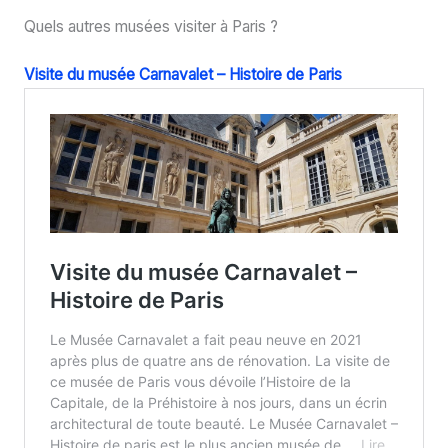
Quels autres musées visiter à Paris ?
Visite du musée Carnavalet – Histoire de Paris