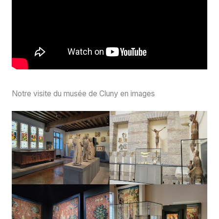
Notre visite du musée de Cluny en images