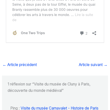
←
Article précédent
Article suivant
→
1 réflexion sur “Visite du musée de Cluny à Paris,
découverte du monde médiéval”
Ping :
Visite du musée Carnavalet - Histoire de Paris