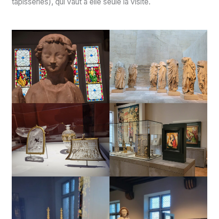
tapisseries), qui vaut à elle seule la visite.