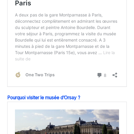
Pourquoi visiter le musée d’Orsay ?