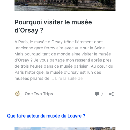
Que faire autour du musée du Louvre ?