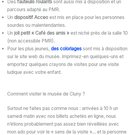
Des
fauteuils roulants
sont aussi mis à disposition et un
parcours adapté au PMR.
Un
dispositif Acceo
est mis en place pour les personnes
sourdes ou malentendantes.
Un
joli petit « Café des amis »
est niché près de la salle 10
(non accessible PMR).
Pour les plus jeunes,
des coloriages
sont mis à disposition
sur le site web du musée. Imprimez-en quelques-uns et
emportez quelques crayons de visites pour une visite
ludique avec votre enfant.
Comment visiter le musée de Cluny ?
Surtout ne faites pas comme nous : arrivées à 10 h un
samedi matin avec nos billets achetés en ligne, nous
n’étions probablement pas assez bien réveillées avec
mon ado pour voir le « sens de la visite »… et la personne