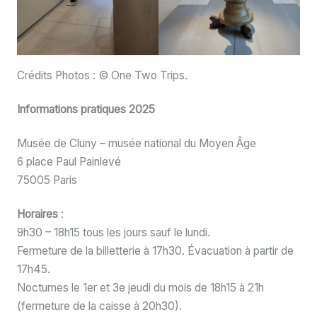
Crédits Photos : © One Two Trips.
Informations pratiques 2025
Musée de Cluny – musée national du Moyen Âge
6 place Paul Painlevé
75005 Paris
Horaires
:
9h30 – 18h15 tous les jours sauf le lundi.
Fermeture de la billetterie à 17h30. Évacuation à partir de
17h45.
Nocturnes le 1er et 3e jeudi du mois de 18h15 à 21h
(fermeture de la caisse à 20h30).