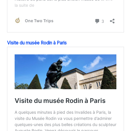
Visite du musée Rodin à Paris