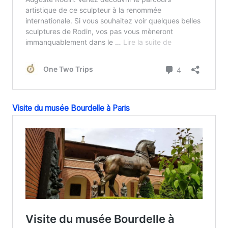
Visite du musée Bourdelle à Paris