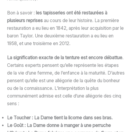
Bon à savoir :
les tapisseries ont été restaurées à
plusieurs reprises
au cours de leur histoire. La première
restauration a eu lieu en 1842, après leur acquisition par le
baron Taylor. Une deuxième restauration a eu lieu en
1958, et une troisième en 2012.
La signification exacte de la tenture est encore débattue
.
Certains experts pensent qu’elle représente les étapes
de la vie d’une femme, de l’enfance à la maturité. D’autres
pensent qu’elle est une allégorie de la quête du bonheur
ou de la connaissance. L’interprétation la plus
communément admise est celle d’une allégorie des cinq
sens :
Le Toucher : La Dame tient la licorne dans ses bras.
Le Goût : La Dame donne à manger à une perruche