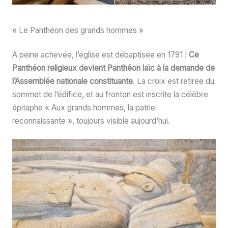
« Le Panthéon des grands hommes »
A peine achevée, l’église est débaptisée en 1791 !
Ce
Panthéon religieux devient Panthéon laïc à la demande de
l’Assemblée nationale constituante
. La croix est retirée du
sommet de l’édifice, et au fronton est inscrite la célèbre
épitaphe « Aux grands hommes, la patrie
reconnaissante », toujours visible aujourd’hui.