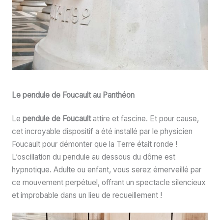
Le pendule de Foucault au Panthéon
Le
pendule de Foucault
attire et fascine. Et pour cause,
cet incroyable dispositif a été installé par le physicien
Foucault pour démonter que la Terre était ronde !
L’oscillation du pendule au dessous du dôme est
hypnotique. Adulte ou enfant, vous serez émerveillé par
ce mouvement perpétuel, offrant un spectacle silencieux
et improbable dans un lieu de recueillement !