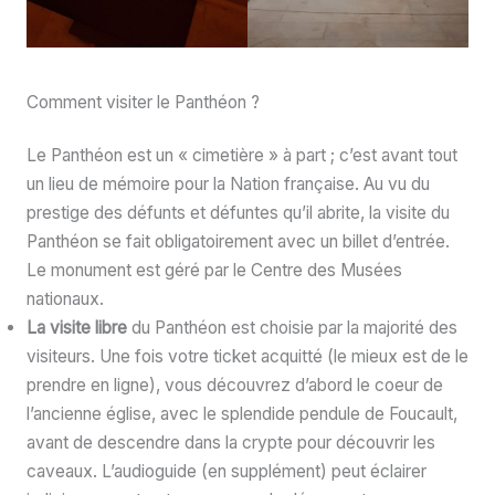
Comment visiter le Panthéon ?
Le Panthéon est un « cimetière » à part ; c’est avant tout
un lieu de mémoire pour la Nation française. Au vu du
prestige des défunts et défuntes qu’il abrite, la visite du
Panthéon se fait obligatoirement avec un billet d’entrée.
Le monument est géré par le Centre des Musées
nationaux.
La visite libre
du Panthéon est choisie par la majorité des
visiteurs. Une fois votre ticket acquitté (le mieux est de le
prendre en ligne), vous découvrez d’abord le coeur de
l’ancienne église, avec le splendide pendule de Foucault,
avant de descendre dans la crypte pour découvrir les
caveaux. L’audioguide (en supplément) peut éclairer