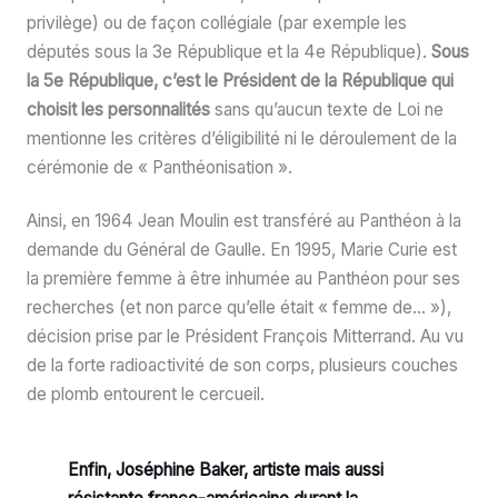
privilège) ou de façon collégiale (par exemple les
députés sous la 3e République et la 4e République).
Sous
la 5e République, c’est le Président de la République qui
choisit les personnalités
sans qu’aucun texte de Loi ne
mentionne les critères d’éligibilité ni le déroulement de la
cérémonie de « Panthéonisation ».
Ainsi, en 1964 Jean Moulin est transféré au Panthéon à la
demande du Général de Gaulle. En 1995, Marie Curie est
la première femme à être inhumée au Panthéon pour ses
recherches (et non parce qu’elle était « femme de… »),
décision prise par le Président François Mitterrand. Au vu
de la forte radioactivité de son corps, plusieurs couches
de plomb entourent le cercueil.
Enfin, Joséphine Baker, artiste mais aussi