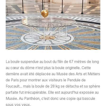
La boule suspendue au bout du filin de 67 mètres de long
au cœur du dôme n’est plus la boule originelle. Cette
dernière avait été déplacée au Musée des Arts et Métiers
de Paris pour montrer aux visiteurs le Pendule de
Foucault… mais la boule de 28 kg se détacha et sa sphère
parfaite fut irrécupérable. Elle est aujourd’hui exposée au
Musée. Au Panthéon, c’est donc une copie qui bascule
sous vos yeux.