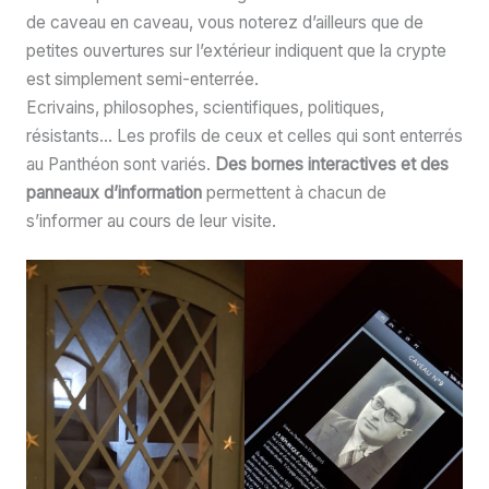
de caveau en caveau, vous noterez d’ailleurs que de
petites ouvertures sur l’extérieur indiquent que la crypte
est simplement semi-enterrée.
Ecrivains, philosophes, scientifiques, politiques,
résistants… Les profils de ceux et celles qui sont enterrés
au Panthéon sont variés.
Des bornes interactives et des
panneaux d’information
permettent à chacun de
s’informer au cours de leur visite.