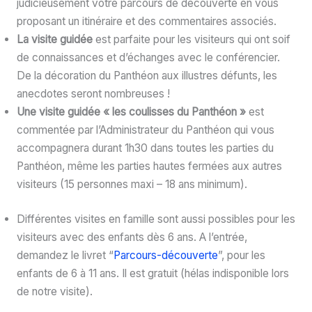
judicieusement votre parcours de découverte en vous
proposant un itinéraire et des commentaires associés.
La visite guidée
est parfaite pour les visiteurs qui ont soif
de connaissances et d’échanges avec le conférencier.
De la décoration du Panthéon aux illustres défunts, les
anecdotes seront nombreuses !
Une visite guidée « les coulisses du Panthéon »
est
commentée par l’Administrateur du Panthéon qui vous
accompagnera durant 1h30 dans toutes les parties du
Panthéon, même les parties hautes fermées aux autres
visiteurs (15 personnes maxi – 18 ans minimum).
Différentes visites en famille sont aussi possibles pour les
visiteurs avec des enfants dès 6 ans. A l’entrée,
demandez le livret “
Parcours-découverte
”, pour les
enfants de 6 à 11 ans. Il est gratuit (hélas indisponible lors
de notre visite).