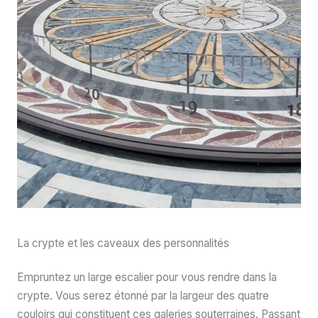
La crypte et les caveaux des personnalités
Empruntez un large escalier pour vous rendre dans la
crypte. Vous serez étonné par la largeur des quatre
couloirs qui constituent ces galeries souterraines. Passant