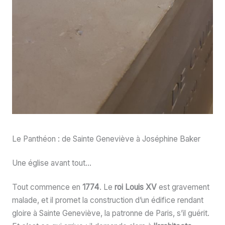
Le Panthéon : de Sainte Geneviève à Joséphine Baker
Une église avant tout…
Tout commence en
1774
. Le
roi Louis XV
est gravement
malade, et il promet la construction d’un édifice rendant
gloire à Sainte Geneviève, la patronne de Paris, s’il guérit.