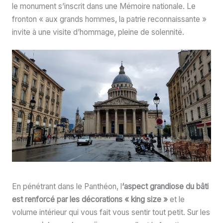
le monument s’inscrit dans une Mémoire nationale. Le
fronton « aux grands hommes, la patrie reconnaissante »
invite à une visite d’hommage, pleine de solennité.
En pénétrant dans le Panthéon, l
‘aspect grandiose du bâti
est renforcé par les décorations « king size »
et le
volume intérieur qui vous fait vous sentir tout petit. Sur les