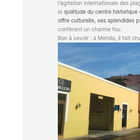
l’agitation internationale des p
la
quiétude du centre historique 
offre culturelle, ses splendides 
confèrent un charme fou.
Bon à savoir : à Merida, il fait