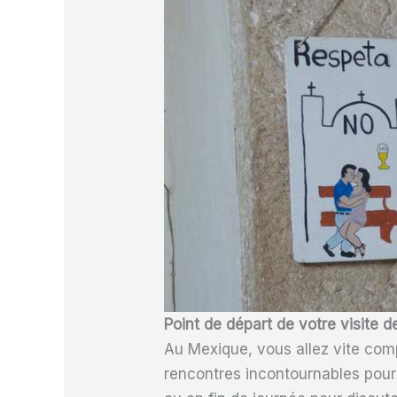
Point de départ de votre visite 
Au Mexique, vous allez vite comp
rencontres incontournables pour l