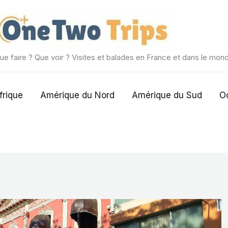
ue faire ? Que voir ? Visites et balades en France et dans le mon
frique
Amérique du Nord
Amérique du Sud
O