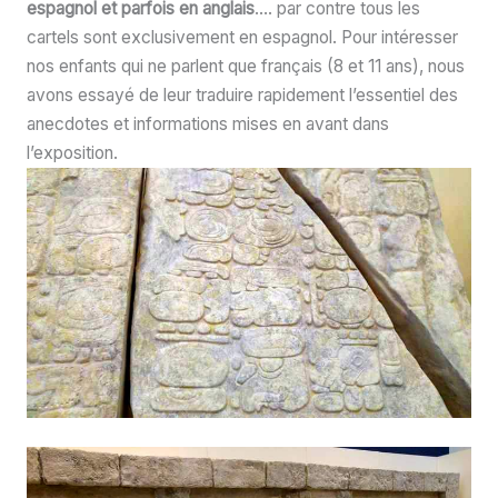
espagnol et parfois en anglais
…. par contre tous les
cartels sont exclusivement en espagnol. Pour intéresser
nos enfants qui ne parlent que français (8 et 11 ans), nous
avons essayé de leur traduire rapidement l’essentiel des
anecdotes et informations mises en avant dans
l’exposition.