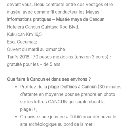
devant vous. Beau contraste entre ces vestiges et le
musée, avec comme fil conducteur les Mayas !
Informations pratiques – Musée maya de Cancun
Hotelera Cancun Quintana Roo Blvd.
Kukulcan Km 16,5
Esq. Gucumatz
Ouvert du mardi au dimanche
Tarifs 2018 : 70 pesos mexicains (environ 3 euros) ;
gratuité pour les – de 5 ans.
Que faire à Cancun et dans ses environs ?
Profitez de la
plage Delfines à Cancun
(30 minutes
d’attente en moyenne pour se prendre en photo
sur les lettres CANCUN qui surplombent la
plage !) ;
Organisez une journée à
Tulum
pour découvrir le
site archéologique au bord de la mer ;