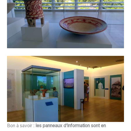
Bon à savoir :
les panneaux d’information sont en