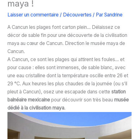
maya !
Laisser un commentaire
/
Découvertes
/ Par
Sandrine
A Cancun les plages font carton plein… Délaissez ce
décor de sable fin pour une découverte de la civilisation
maya au cœur de Cancun. Direction le musée maya de
Cancun.
A Cancun, ce sont les plages qui attirent les foules… et
pour cause : elles sont immenses, de sable blanc, avec
une eau cristalline dont la température oscille entre 26 et
29 °C. Aux heures les plus chaudes de la journée (ou s’il
pleut à Cancun), osez une escapade dans cette
station
balnéaire mexicaine
pour découvrir son très beau
musée
dédié à la civilisation maya
.