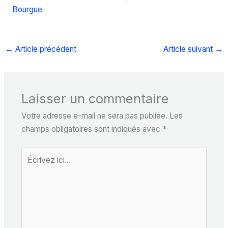
Bourgue
←
Article précédent
Article suivant
→
Laisser un commentaire
Votre adresse e-mail ne sera pas publiée.
Les
champs obligatoires sont indiqués avec
*
Écrivez
ici…