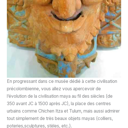
En progressant dans ce musée dédié à cette civilisation
précolombienne, vous allez vous apercevoir de
l’évolution de la civilisation maya au fil des siècles (de
350 avant JC à 1500 après JC), la place des centres
urbains comme Chichen Itza et Tulum, mais aussi admirer
tout simplement de très beaux objets mayas (colliers,
poteries,sculptures, stèles, etc.).