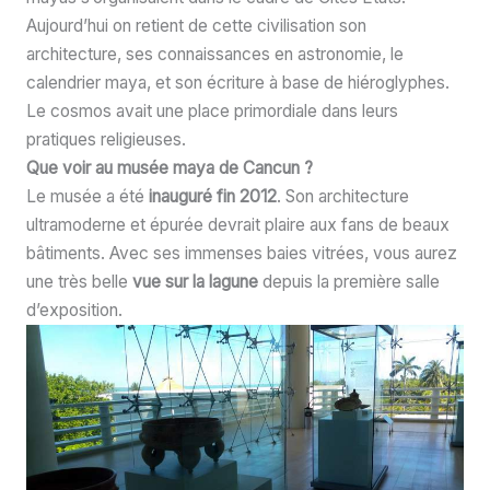
Aujourd’hui on retient de cette civilisation son
architecture, ses connaissances en astronomie, le
calendrier maya, et son écriture à base de hiéroglyphes.
Le cosmos avait une place primordiale dans leurs
pratiques religieuses.
Que voir au musée maya de Cancun ?
Le musée a été
inauguré fin 2012
. Son architecture
ultramoderne et épurée devrait plaire aux fans de beaux
bâtiments. Avec ses immenses baies vitrées, vous aurez
une très belle
vue sur la lagune
depuis la première salle
d’exposition.