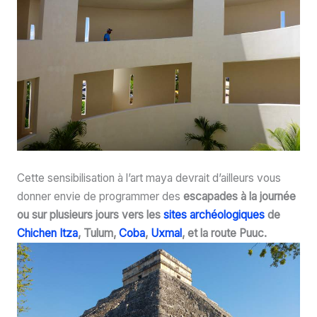
Cette sensibilisation à l’art maya devrait d’ailleurs vous
donner envie de programmer des
escapades à la journée
ou sur plusieurs jours vers les
sites archéologiques
de
Chichen Itza
, Tulum,
Coba
,
Uxmal
, et la route Puuc.