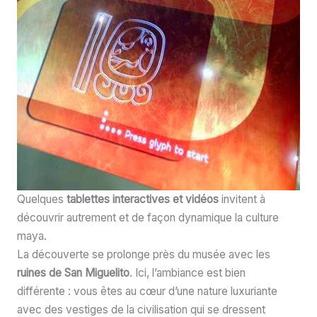
Quelques
tablettes interactives et vidéos
invitent à
découvrir autrement et de façon dynamique la culture
maya.
La découverte se prolonge près du musée avec les
ruines de San Miguelito
. Ici, l’ambiance est bien
différente : vous êtes au cœur d’une nature luxuriante
avec des vestiges de la civilisation qui se dressent