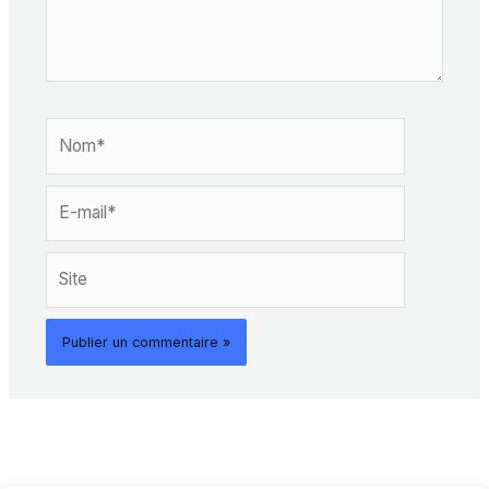
Nom*
E-
mail*
Site