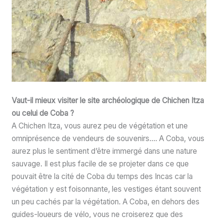
Vaut-il mieux visiter le site archéologique de Chichen Itza
ou celui de Coba ?
A Chichen Itza, vous aurez peu de végétation et une
omniprésence de vendeurs de souvenirs…. A Coba, vous
aurez plus le sentiment d’être immergé dans une nature
sauvage. Il est plus facile de se projeter dans ce que
pouvait être la cité de Coba du temps des Incas car la
végétation y est foisonnante, les vestiges étant souvent
un peu cachés par la végétation. A Coba, en dehors des
guides-loueurs de vélo, vous ne croiserez que des