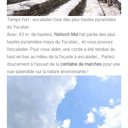
Temps fort : escalader l’une des plus hautes pyramides
du Yucatan
Avec 42 m de hauteur,
Nohoch Mul
fait partie des plus
hautes pyramides maya du Yucatan… et vous pouvez
l’escalader. Pour vous aider, une corde a été tendue du
haut en bas au milieu de la façade à escalader… Partez
doucement à l’assaut de la
centaine de marches
pour une
vue splendide sur la nature environnante !