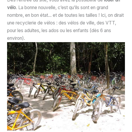
vélo
. La bonne nouvelle, c’est qu’ils sont en grand
nombre, en bon état… et de toutes les tailles ! Ici, on dirait
une recyclerie de vélos : des vélos de ville, des VTT,
pour les adultes, les ados ou les enfants (dès 6 ans
environ).