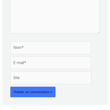
Nom*
E-
mail*
Site