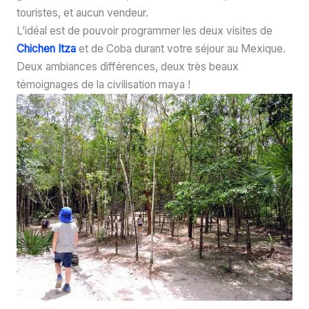
touristes, et aucun vendeur.
L’idéal est de pouvoir programmer les deux visites de
Chichen Itza
et de Coba durant votre séjour au Mexique.
Deux ambiances différences, deux très beaux
témoignages de la civilisation maya !