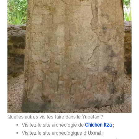
Quelles autres visites faire dans le Yucatan ?
Visitez le site archéologie de
Chichen Itza
;
Visitez le site archéologique d’
Uxmal
;