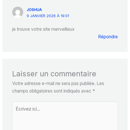
JOSHUA
9 JANVIER 2026 À 19:01
je trouve votre site merveilleux
Répondre
Laisser un commentaire
Votre adresse e-mail ne sera pas publiée.
Les
champs obligatoires sont indiqués avec
*
Écrivez
ici…