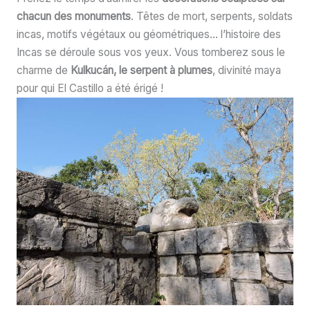
chacun des monuments
. Têtes de mort, serpents, soldats
incas, motifs végétaux ou géométriques… l’histoire des
Incas se déroule sous vos yeux. Vous tomberez sous le
charme de
Kulkucán, le serpent à plumes
, divinité maya
pour qui El Castillo a été érigé !