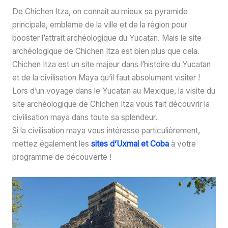
De Chichen Itza, on connait au mieux sa pyramide
principale, emblème de la ville et de la région pour
booster l’attrait archéologique du Yucatan. Mais le site
archéologique de Chichen Itza est bien plus que cela.
Chichen Itza est un site majeur dans l’histoire du Yucatan
et de la civilisation Maya qu’il faut absolument visiter !
Lors d’un voyage dans le Yucatan au Mexique, la visite du
site archéologique de Chichen Itza vous fait découvrir la
civilisation maya dans toute sa splendeur.
Si la civilisation maya vous intéresse particulièrement,
mettez également les
sites d’Uxmal et Coba
à votre
programme de découverte !