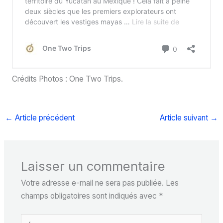
Crédits Photos : One Two Trips.
←
Article précédent
Article suivant
→
Laisser un commentaire
Votre adresse e-mail ne sera pas publiée.
Les
champs obligatoires sont indiqués avec
*
Écrivez