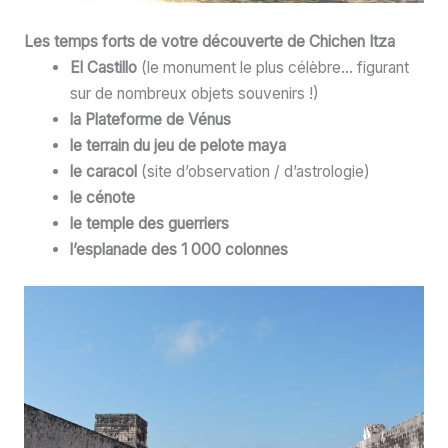
Les temps forts de votre découverte de Chichen Itza
El Castillo
(le monument le plus célèbre… figurant
sur de nombreux objets souvenirs !)
la Plateforme de Vénus
le terrain du jeu de pelote maya
le caracol
(site d’observation / d’astrologie)
le cénote
le temple des guerriers
l’esplanade des 1 000 colonnes