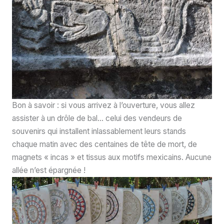
Bon à savoir : si vous arrivez à l’ouverture, vous allez
assister à un drôle de bal… celui des vendeurs de
souvenirs qui installent inlassablement leurs stands
chaque matin avec des centaines de tête de mort, de
magnets « incas » et tissus aux motifs mexicains. Aucune
allée n’est épargnée !