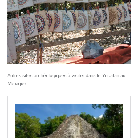
Autres sites archéologiques à visiter dans le Yucatan au
Mexique