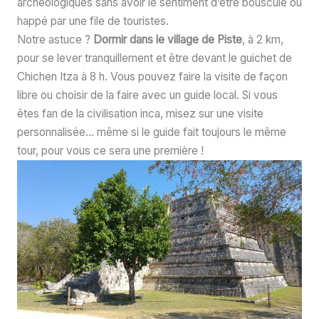
archéologiques sans avoir le sentiment d’être bousculé ou
happé par une file de touristes.
Notre astuce ?
Dormir dans le village de Piste
, à 2 km,
pour se lever tranquillement et être devant le guichet de
Chichen Itza à 8 h. Vous pouvez faire la visite de façon
libre ou choisir de la faire avec un guide local. Si vous
êtes fan de la civilisation inca, misez sur une visite
personnalisée… même si le guide fait toujours le même
tour, pour vous ce sera une première !