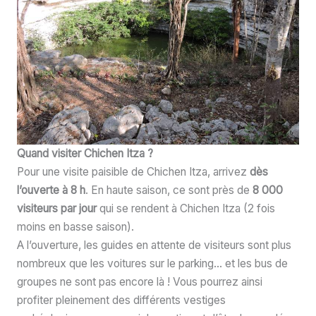
Quand visiter Chichen Itza ?
Pour une visite paisible de Chichen Itza, arrivez
dès
l’ouverte à 8 h
. En haute saison, ce sont près de
8 000
visiteurs par jour
qui se rendent à Chichen Itza (2 fois
moins en basse saison).
A l’ouverture, les guides en attente de visiteurs sont plus
nombreux que les voitures sur le parking… et les bus de
groupes ne sont pas encore là ! Vous pourrez ainsi
profiter pleinement des différents vestiges