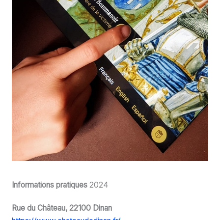
Informations pratiques
2024
Rue du Château, 22100 Dinan