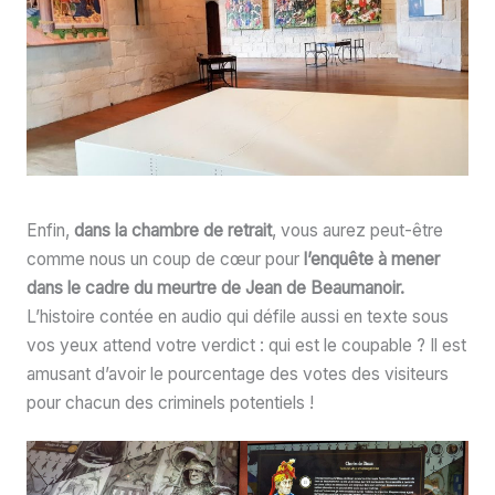
Enfin,
dans la chambre de retrait
, vous aurez peut-être
comme nous un coup de cœur pour
l’enquête à mener
dans le cadre du meurtre de Jean de Beaumanoir.
L’histoire contée en audio qui défile aussi en texte sous
vos yeux attend votre verdict : qui est le coupable ? Il est
amusant d’avoir le pourcentage des votes des visiteurs
pour chacun des criminels potentiels !