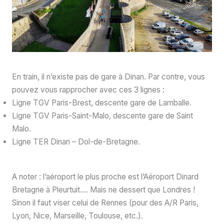
En train, il n’existe pas de gare à Dinan. Par contre, vous
pouvez vous rapprocher avec ces 3 lignes :
Ligne TGV Paris-Brest, descente gare de Lamballe.
Ligne TGV Paris-Saint-Malo, descente gare de Saint
Malo.
Ligne TER Dinan – Dol-de-Bretagne.
A noter : l’aéroport le plus proche est l’Aéroport Dinard
Bretagne à Pleurtuit…. Mais ne dessert que Londres !
Sinon il faut viser celui de Rennes (pour des A/R Paris,
Lyon, Nice, Marseille, Toulouse, etc.).