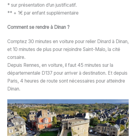
* sur présentation d’un justificatif.
** + 1€ par enfant supplémentaire
Comment se rendre à Dinan ?
Comptez 30 minutes en voiture pour relier Dinard à Dinan,
et 10 minutes de plus pour rejoindre Saint-Malo, la cité
corsaire.
Depuis Rennes, en voiture, il faut 45 minutes sur la
départementale D137 pour arriver à destination. Et depuis
Paris, 4 heures de route sont nécessaires pour atteindre
Dinan.