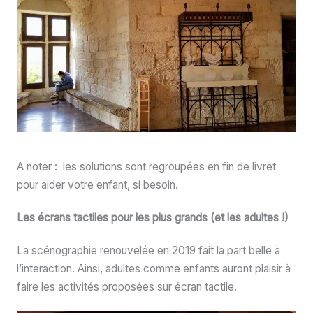
A noter : les solutions sont regroupées en fin de livret
pour aider votre enfant, si besoin.
Les écrans tactiles pour les plus grands (et les adultes !)
La scénographie renouvelée en 2019 fait la part belle à
l’interaction. Ainsi, adultes comme enfants auront plaisir à
faire les activités proposées sur écran tactile.