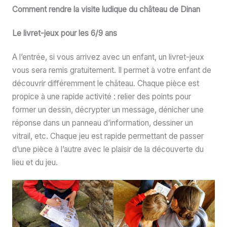
Comment rendre la visite ludique du château de Dinan
Le livret-jeux pour les 6/9 ans
A l’entrée, si vous arrivez avec un enfant, un livret-jeux
vous sera remis gratuitement. Il permet à votre enfant de
découvrir différemment le château. Chaque pièce est
propice à une rapide activité : relier des points pour
former un dessin, décrypter un message, dénicher une
réponse dans un panneau d’information, dessiner un
vitrail, etc. Chaque jeu est rapide permettant de passer
d’une pièce à l’autre avec le plaisir de la découverte du
lieu et du jeu.