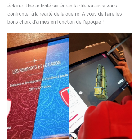
éclairer. Une activité sur écran tactile va aussi vous
confronter à la réalité de la guerre. A vous de faire les
bons choix d’armes en fonction de l’époque !