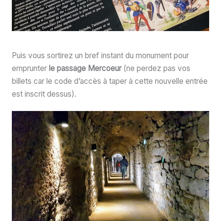
Puis vous sortirez un bref instant du monument pour
emprunter
le passage Mercoeur
(ne perdez pas vos
billets car le code d’accès à taper à cette nouvelle entrée
est inscrit dessus).