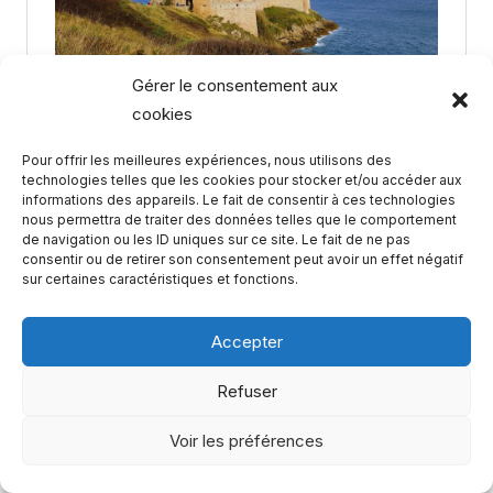
Gérer le consentement aux
cookies
Pour offrir les meilleures expériences, nous utilisons des
technologies telles que les cookies pour stocker et/ou accéder aux
informations des appareils. Le fait de consentir à ces technologies
nous permettra de traiter des données telles que le comportement
de navigation ou les ID uniques sur ce site. Le fait de ne pas
consentir ou de retirer son consentement peut avoir un effet négatif
sur certaines caractéristiques et fonctions.
Accepter
Refuser
Voir les préférences