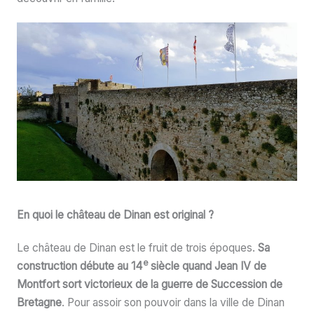
En quoi le château de Dinan est original ?
Le château de Dinan est le fruit de trois époques.
Sa
e
construction débute au 14
siècle quand Jean IV de
Montfort sort victorieux de la guerre de Succession de
Bretagne
. Pour assoir son pouvoir dans la ville de Dinan