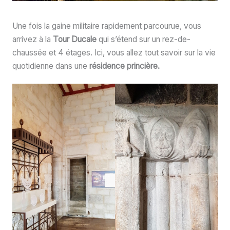
Une fois la gaine militaire rapidement parcourue, vous
arrivez à la
Tour Ducale
qui s’étend sur un rez-de-
chaussée et 4 étages. Ici, vous allez tout savoir sur la vie
quotidienne dans une
résidence princière.