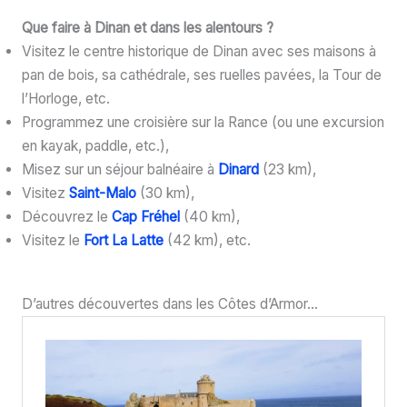
Que faire à Dinan et dans les alentours ?
Visitez le centre historique de Dinan avec ses maisons à
pan de bois, sa cathédrale, ses ruelles pavées, la Tour de
l’Horloge, etc.
Programmez une croisière sur la Rance (ou une excursion
en kayak, paddle, etc.),
Misez sur un séjour balnéaire à
Dinard
(23 km),
Visitez
Saint-Malo
(30 km),
Découvrez le
Cap Fréhel
(40 km),
Visitez le
Fort La Latte
(42 km), etc.
D’autres découvertes dans les Côtes d’Armor…