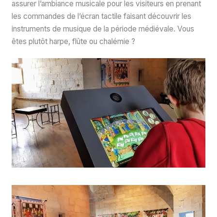
assurer l’ambiance musicale pour les visiteurs en prenant
les commandes de l’écran tactile faisant découvrir les
instruments de musique de la période médiévale. Vous
êtes plutôt harpe, flûte ou chalémie ?