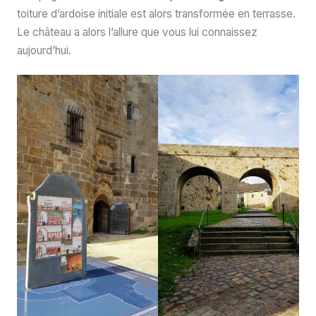
toiture d’ardoise initiale est alors transformée en terrasse.
Le château a alors l’allure que vous lui connaissez
aujourd’hui.