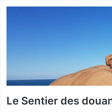
Le Sentier des douan