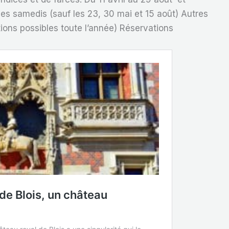
les samedis (sauf les 23, 30 mai et 15 août) Autres
ions possibles toute l’année) Réservations