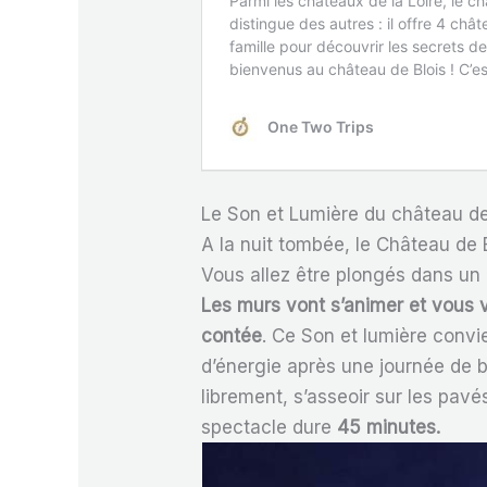
Le Son et Lumière du château de
A la nuit tombée, le Château de 
Vous allez être plongés dans un 
Les murs vont s’animer et vous v
contée
. Ce Son et lumière conv
d’énergie après une journée de 
librement, s’asseoir sur les pav
spectacle dure
45 minutes.