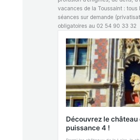
vacances de la Toussaint : tous 
séances sur demande (privatisat
obligatoires au 02 54 90 33 32