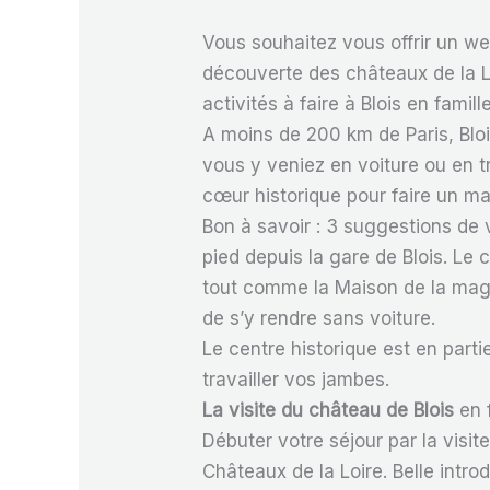
Vous souhaitez vous offrir un we
découverte des châteaux de la Loi
activités à faire à Blois en famille
A moins de 200 km de Paris, Bloi
vous y veniez en voiture ou en t
cœur historique pour faire un m
Bon à savoir : 3 suggestions de 
pied depuis la gare de Blois. Le
tout comme la Maison de la magie
de s’y rendre sans voiture.
Le centre historique est en parti
travailler vos jambes.
La visite du château de Blois
en 
Débuter votre séjour par la visite
Châteaux de la Loire. Belle intro