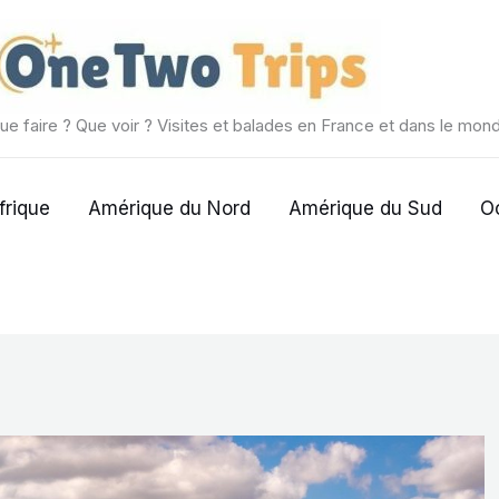
ue faire ? Que voir ? Visites et balades en France et dans le mon
frique
Amérique du Nord
Amérique du Sud
O