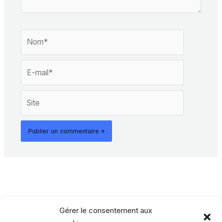
Nom*
E-
mail*
Site
Gérer le consentement aux