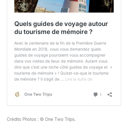
Crédits Photos : © One Two Trips.