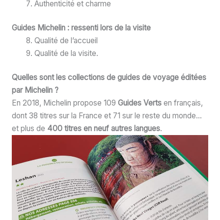
Authenticité et charme
Guides Michelin :
ressenti lors de la visite
Qualité de l’accueil
Qualité de la visite.
Quelles sont les collections de guides de voyage éditées
par Michelin ?
En 2018, Michelin propose 109
Guides Verts
en français,
dont 38 titres sur la France et 71 sur le reste du monde…
et plus de
400 titres en neuf autres langues
.