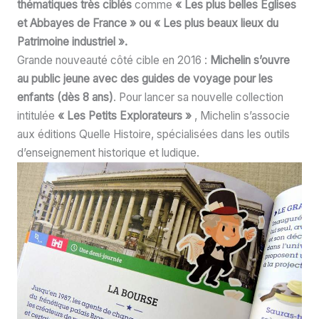
thématiques très ciblés
comme
« Les plus belles Eglises
et Abbayes de France » ou « Les plus beaux lieux du
Patrimoine industriel ».
Grande nouveauté côté cible en 2016 :
Michelin s’ouvre
au public jeune avec des guides de voyage pour les
enfants (dès 8 ans)
. Pour lancer sa nouvelle collection
intitulée
« Les Petits Explorateurs »
, Michelin s’associe
aux éditions Quelle Histoire, spécialisées dans les outils
d’enseignement historique et ludique.