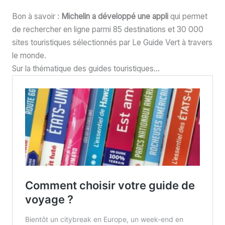
Bon à savoir :
Michelin a développé une appli
qui permet
de rechercher en ligne parmi 85 destinations et 30 000
sites touristiques sélectionnés par Le Guide Vert à travers
le monde.
Sur la thématique des guides touristiques…