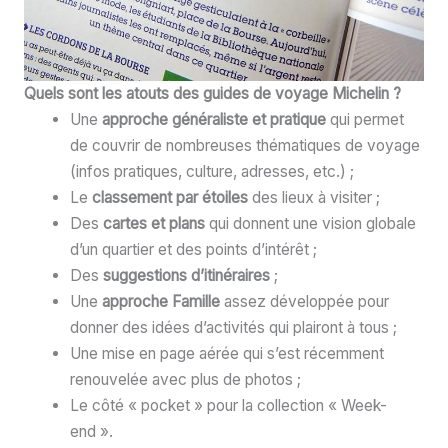
Quels sont les atouts des guides de voyage Michelin ?
Une
approche généraliste et pratique
qui permet
de couvrir de nombreuses thématiques de voyage
(infos pratiques, culture, adresses, etc.) ;
Le
classement par étoiles
des lieux à visiter ;
Des
cartes et plans
qui donnent une vision globale
d’un quartier et des points d’intérêt ;
Des
suggestions d’itinéraires
;
Une
approche Famille
assez développée pour
donner des idées d’activités qui plairont à tous ;
Une mise en page aérée qui s’est récemment
renouvelée avec plus de photos ;
Le côté « pocket » pour la collection « Week-
end ».