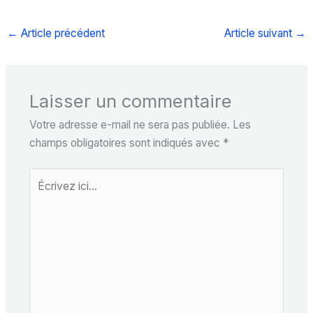
←
Article précédent
Article suivant
→
Laisser un commentaire
Votre adresse e-mail ne sera pas publiée.
Les
champs obligatoires sont indiqués avec
*
Écrivez
ici…