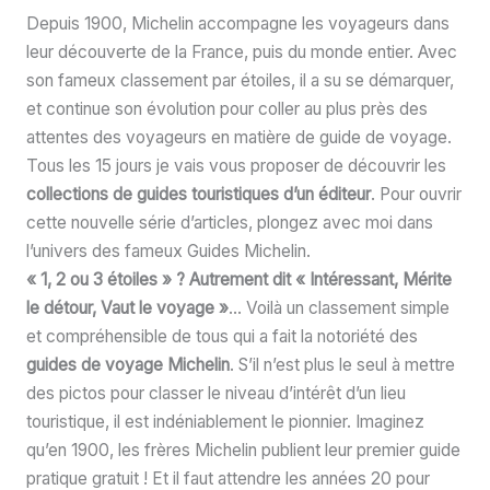
Depuis 1900, Michelin accompagne les voyageurs dans
leur découverte de la France, puis du monde entier. Avec
son fameux classement par étoiles, il a su se démarquer,
et continue son évolution pour coller au plus près des
attentes des voyageurs en matière de guide de voyage.
Tous les 15 jours je vais vous proposer de découvrir les
collections de guides touristiques d’un éditeur
. Pour ouvrir
cette nouvelle série d’articles, plongez avec moi dans
l’univers des fameux Guides Michelin.
« 1, 2 ou 3 étoiles » ? Autrement dit « Intéressant, Mérite
le détour, Vaut le voyage »
… Voilà un classement simple
et compréhensible de tous qui a fait la notoriété des
guides de voyage Michelin
. S’il n’est plus le seul à mettre
des pictos pour classer le niveau d’intérêt d’un lieu
touristique, il est indéniablement le pionnier. Imaginez
qu’en 1900, les frères Michelin publient leur premier guide
pratique gratuit ! Et il faut attendre les années 20 pour