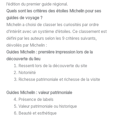
l’édition du premier guide régional.
Quels sont les critères des étoiles Michelin pour ses
guides de voyage ?
Michelin a choisi de classer les curiosités par ordre
d’intérêt avec un système d’étoiles. Ce classement est
défini par les auteurs selon les 9 critères suivants,
dévoilés par Michelin :
Guides Michelin : première impression lors de la
découverte du lieu
Ressenti lors de la découverte du site
Notoriété
Richesse patrimoniale et richesse de la visite
Guides Michelin :
valeur patrimoniale
Présence de labels
Valeur patrimoniale ou historique
Beauté et esthétique