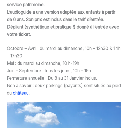
service patrimoine.
L’audioguide a une version adaptée aux enfants à partir
de 6 ans. Son prix est inclus dans le tarif d’entrée.
Dépliant (synthétique et pratique !) donné à l’entrée avec
votre ticket.
Octobre – Avril : du mardi au dimanche, 10h – 12h30 & 14h
– 17h30
Mai : du mardi au dimanche, 10 h-19h
Juin – Septembre : tous les jours, 10h – 19h
Fermeture annuelle : Du 8 au 31 Janvier inclus.
Bon à savoir : deux parkings (payants) sont situés au pied
du
château
.