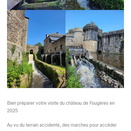
Bien préparer votre visite du château de Fougères en
2025
Au vu du terrain accidenté, des marches pour accéder