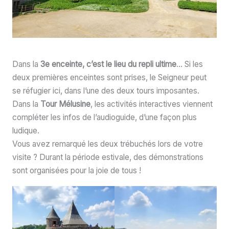
Dans la
3e enceinte, c’est le lieu du repli ultime
… Si les
deux premières enceintes sont prises, le Seigneur peut
se réfugier ici, dans l’une des deux tours imposantes.
Dans la
Tour Mélusine
, les activités interactives viennent
compléter les infos de l’audioguide, d’une façon plus
ludique.
Vous avez remarqué les deux trébuchés lors de votre
visite ? Durant la période estivale, des démonstrations
sont organisées pour la joie de tous !