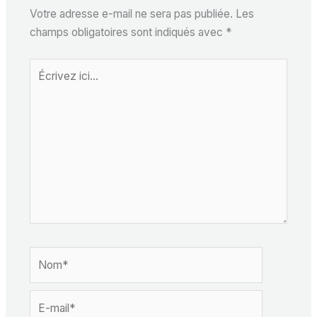
Votre adresse e-mail ne sera pas publiée.
Les
champs obligatoires sont indiqués avec
*
Écrivez
ici…
Nom*
E-
mail*