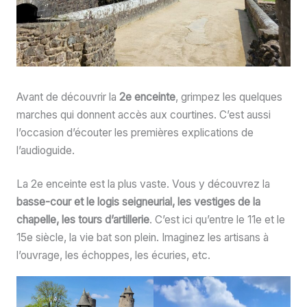
Avant de découvrir la
2e enceinte
, grimpez les quelques
marches qui donnent accès aux courtines. C’est aussi
l’occasion d’écouter les premières explications de
l’audioguide.
La 2e enceinte est la plus vaste. Vous y découvrez la
basse-cour et le logis seigneurial, les vestiges de la
chapelle, les tours d’artillerie
. C’est ici qu’entre le 11e et le
15e siècle, la vie bat son plein. Imaginez les artisans à
l’ouvrage, les échoppes, les écuries, etc.