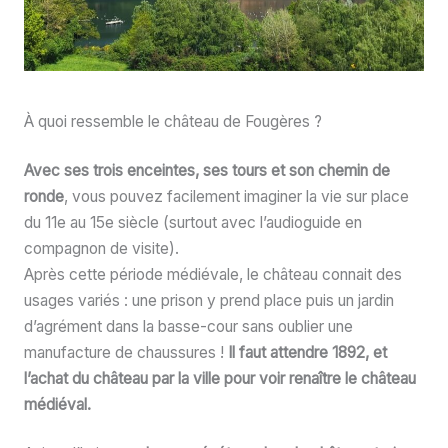
À quoi ressemble le château de Fougères ?
Avec ses trois enceintes, ses tours et son chemin de
ronde
, vous pouvez facilement imaginer la vie sur place
du 11e au 15e siècle (surtout avec l’audioguide en
compagnon de visite).
Après cette période médiévale, le château connait des
usages variés : une prison y prend place puis un jardin
d’agrément dans la basse-cour sans oublier une
manufacture de chaussures !
Il faut attendre 1892, et
l’achat du château par la ville pour voir renaître le château
médiéval.