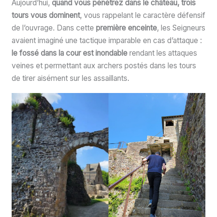
Aujourd’hui,
quand vous pénétrez dans le château, trois
tours vous dominent
, vous rappelant le caractère défensif
de l’ouvrage. Dans cette
première enceinte
, les Seigneurs
avaient imaginé une tactique imparable en cas d’attaque :
le fossé dans la cour est inondable
rendant les attaques
veines et permettant aux archers postés dans les tours
de tirer aisément sur les assaillants.