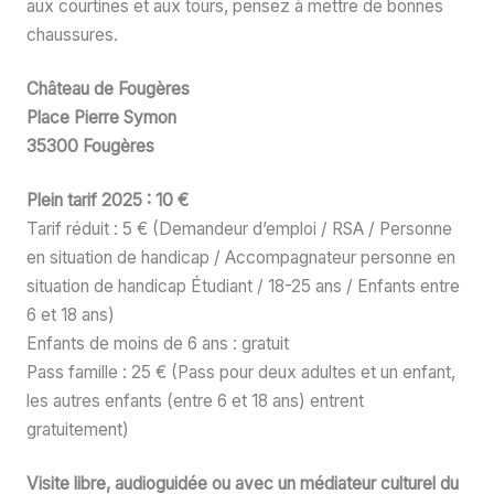
aux courtines et aux tours, pensez à mettre de bonnes
chaussures.
Château de Fougères
Place Pierre Symon
35300 Fougères
Plein tarif 2025 : 10 €
Tarif réduit : 5 € (Demandeur d’emploi / RSA / Personne
en situation de handicap / Accompagnateur personne en
situation de handicap Étudiant / 18-25 ans / Enfants entre
6 et 18 ans)
Enfants de moins de 6 ans : gratuit
Pass famille : 25 € (Pass pour deux adultes et un enfant,
les autres enfants (entre 6 et 18 ans) entrent
gratuitement)
Visite libre, audioguidée ou avec un médiateur culturel du