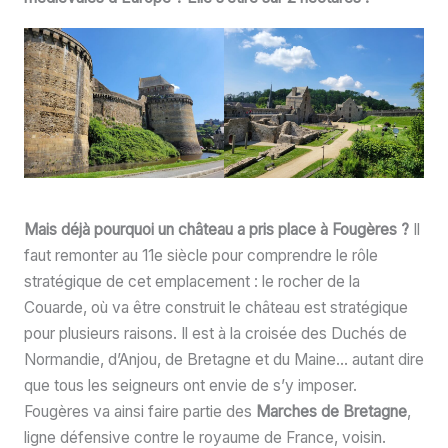
Mais déjà pourquoi un château a pris place à Fougères ?
Il
faut remonter au 11e siècle pour comprendre le rôle
stratégique de cet emplacement : le rocher de la
Couarde, où va être construit le château est stratégique
pour plusieurs raisons. Il est à la croisée des Duchés de
Normandie, d’Anjou, de Bretagne et du Maine… autant dire
que tous les seigneurs ont envie de s’y imposer.
Fougères va ainsi faire partie des
Marches de Bretagne
,
ligne défensive contre le royaume de France, voisin.