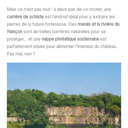
Mais ce n’est pas tout : à deux pas de ce rocher, une
carrière de schiste
est l’endroit idéal pour y extraire les
pierres de la future forteresse. Des
marais et la rivière du
Nançon
sont de belles barrières naturelles pour se
protéger… et une
nappe phréatique souterraine
est
parfaitement située pour alimenter l’intérieur du château.
Pas mal, non ?