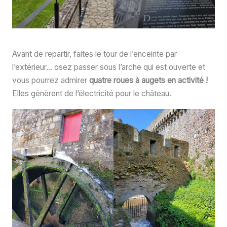
Avant de repartir, faites le tour de l’enceinte par
l’extérieur… osez passer sous l’arche qui est ouverte et
vous pourrez admirer
quatre roues à augets en activité !
Elles génèrent de l’électricité pour le château.