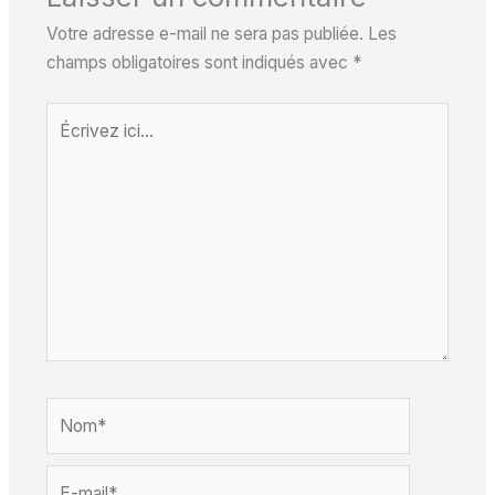
Votre adresse e-mail ne sera pas publiée.
Les
champs obligatoires sont indiqués avec
*
Écrivez
ici…
Nom*
E-