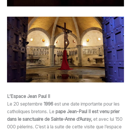
L’Espace Jean Paul II
Le 20 septembre
1996
est une date importante pour les
catholiques bretons. Le
pape Jean-Paul II est venu prier
dans le sanctuaire de Sainte-Anne d’Auray,
et avec lui 150
000 pèlerins. C’est à la suite de cette visite que l’espace