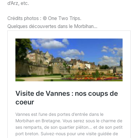
d’Arz, etc.
Crédits photos : © One Two Trips.
Quelques découvertes dans le Morbihan…