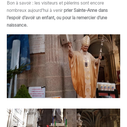
Bon à savoir : les visiteurs et pèlerins sont encore
nombreux aujourd’hui à venir
prier Sainte-Anne dans
l’espoir d’avoir un enfant, ou pour la remercier d’une
naissance.