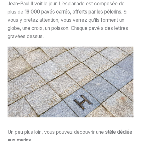
Jean-Paul II voit le jour. L’esplanade est composée de
plus de
16 000 pavés carrés, offerts par les pèlerins
. Si
vous y prêtez attention, vous verrez qu’ils forment un
globe, une croix, un poisson. Chaque pavé a des lettres
gravées dessus.
Un peu plus loin, vous pouvez découvrir une
stèle dédiée
aux marins
.