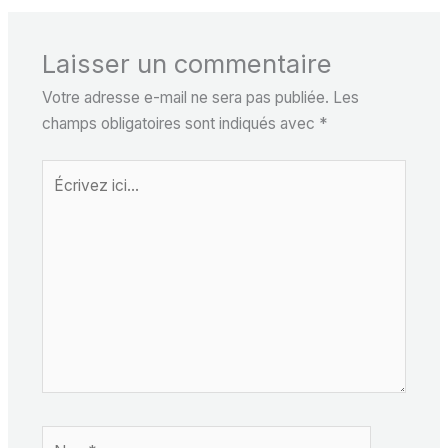
Laisser un commentaire
Votre adresse e-mail ne sera pas publiée.
Les
champs obligatoires sont indiqués avec
*
Écrivez
ici…
Nom*