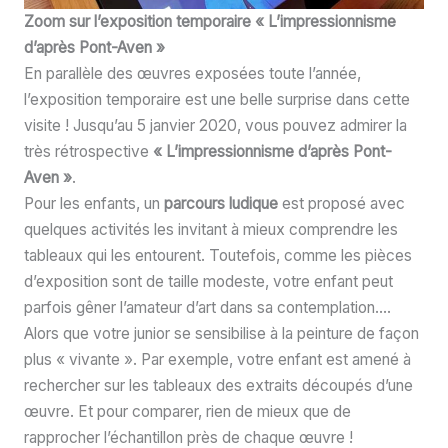
Zoom sur l’exposition temporaire « L’impressionnisme
d’après Pont-Aven »
En parallèle des œuvres exposées toute l’année,
l’exposition temporaire est une belle surprise dans cette
visite ! Jusqu’au 5 janvier 2020, vous pouvez admirer la
très rétrospective
« L’impressionnisme d’après Pont-
Aven »
.
Pour les enfants, un
parcours ludique
est proposé avec
quelques activités les invitant à mieux comprendre les
tableaux qui les entourent. Toutefois, comme les pièces
d’exposition sont de taille modeste, votre enfant peut
parfois gêner l’amateur d’art dans sa contemplation….
Alors que votre junior se sensibilise à la peinture de façon
plus « vivante ». Par exemple, votre enfant est amené à
rechercher sur les tableaux des extraits découpés d’une
œuvre. Et pour comparer, rien de mieux que de
rapprocher l’échantillon près de chaque œuvre !