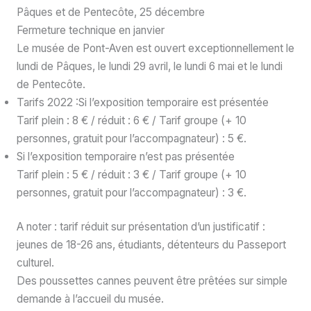
Pâques et de Pentecôte, 25 décembre
Fermeture technique en janvier
Le musée de Pont-Aven est ouvert exceptionnellement le
lundi de Pâques, le lundi 29 avril, le lundi 6 mai et le lundi
de Pentecôte.
Tarifs 2022 :Si l’exposition temporaire est présentée
Tarif plein : 8 € / réduit : 6 € / Tarif groupe (+ 10
personnes, gratuit pour l’accompagnateur) : 5 €.
Si l’exposition temporaire n’est pas présentée
Tarif plein : 5 € / réduit : 3 € / Tarif groupe (+ 10
personnes, gratuit pour l’accompagnateur) : 3 €.
A noter : tarif réduit sur présentation d’un justificatif :
jeunes de 18-26 ans, étudiants, détenteurs du Passeport
culturel.
Des poussettes cannes peuvent être prêtées sur simple
demande à l’accueil du musée.