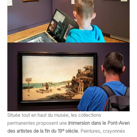
Située tout en haut du musée, les collections
permanentes proposent une
immersion dans le Pont-Aven
e
des artistes de la fin du 19
siècle
. Peintures, crayonnés