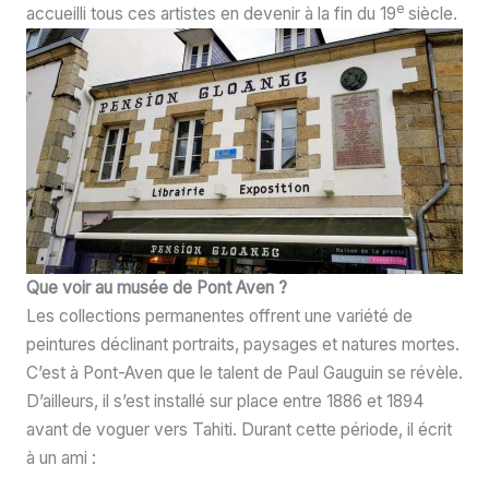
e
accueilli tous ces artistes en devenir à la fin du 19
siècle.
Que voir au musée de Pont Aven ?
Les collections permanentes offrent une variété de
peintures déclinant portraits, paysages et natures mortes.
C’est à Pont-Aven que le talent de Paul Gauguin se révèle.
D’ailleurs, il s’est installé sur place entre 1886 et 1894
avant de voguer vers Tahiti. Durant cette période, il écrit
à un ami :