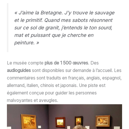
« J’aime la Bretagne. J’y trouve le sauvage
et le primitif. Quand mes sabots résonnent
sur ce sol de granit, j’entends le ton sourd,
mat et puissant que je cherche en
peinture. »
Le musée compte
plus de 1 500 œuvres
. Des
audioguides
sont disponibles sur demande à l’accueil. Les
commentaires sont traduits en français, anglais, espagnol,
allemand, italien, chinois et japonais. Une piste est
également conçue pour guider les personnes
malvoyantes et aveugles.