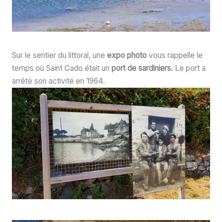
Sur le sentier du littoral, une
expo photo
vous rappelle le
temps où Saint Cado était un
port de sardiniers.
Le port a
arrêté son activité en 1964.