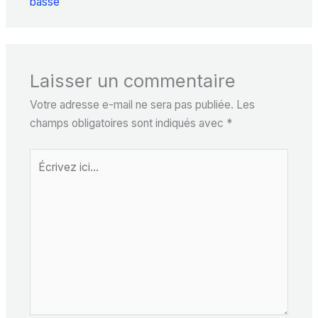
basse
Laisser un commentaire
Votre adresse e-mail ne sera pas publiée.
Les
champs obligatoires sont indiqués avec
*
Écrivez
ici…