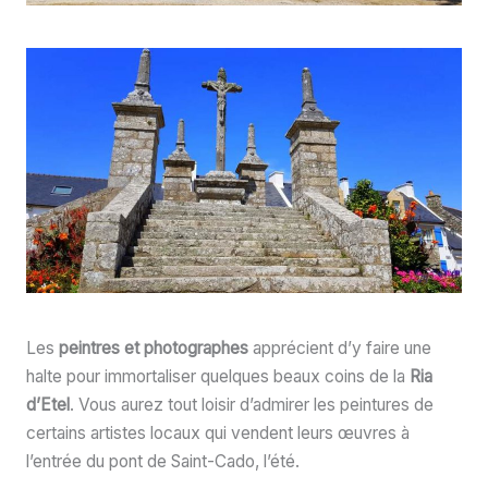
Les
peintres et photographes
apprécient d’y faire une
halte pour immortaliser quelques beaux coins de la
Ria
d’Etel
. Vous aurez tout loisir d’admirer les peintures de
certains artistes locaux qui vendent leurs œuvres à
l’entrée du pont de Saint-Cado, l’été.