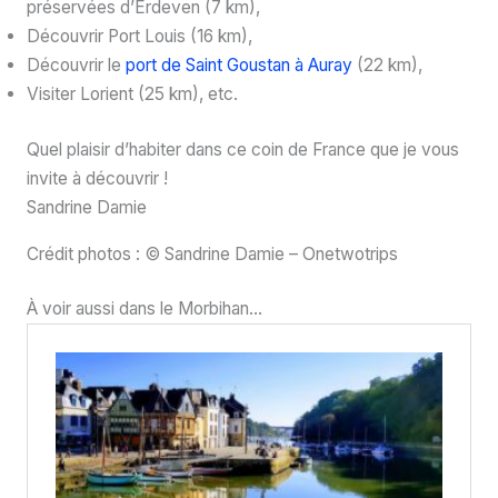
préservées d’Erdeven (7 km),
Découvrir Port Louis (16 km),
Découvrir le
port de Saint Goustan à Auray
(22 km),
Visiter Lorient (25 km), etc.
Quel plaisir d’habiter dans ce coin de France que je vous
invite à découvrir !
Sandrine Damie
Crédit photos : © Sandrine Damie – Onetwotrips
À voir aussi dans le Morbihan…