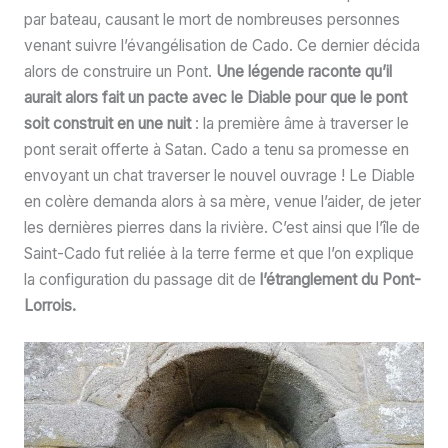
par bateau, causant le mort de nombreuses personnes
venant suivre l’évangélisation de Cado. Ce dernier décida
alors de construire un Pont.
Une légende raconte qu’il
aurait alors fait un pacte avec le Diable pour que le pont
soit construit en une nuit
: la première âme à traverser le
pont serait offerte à Satan. Cado a tenu sa promesse en
envoyant un chat traverser le nouvel ouvrage ! Le Diable
en colère demanda alors à sa mère, venue l’aider, de jeter
les dernières pierres dans la rivière. C’est ainsi que l’île de
Saint-Cado fut reliée à la terre ferme et que l’on explique
la configuration du passage dit de
l’étranglement du Pont-
Lorrois.