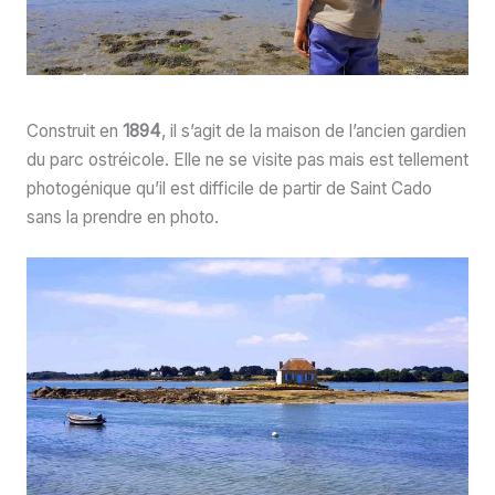
Construit en
1894
, il s’agit de la maison de l’ancien gardien
du parc ostréicole. Elle ne se visite pas mais est tellement
photogénique qu’il est difficile de partir de Saint Cado
sans la prendre en photo.