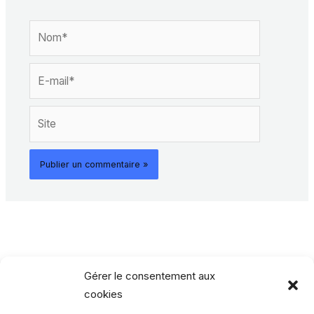
Nom*
E-
mail*
Site
Gérer le consentement aux
cookies