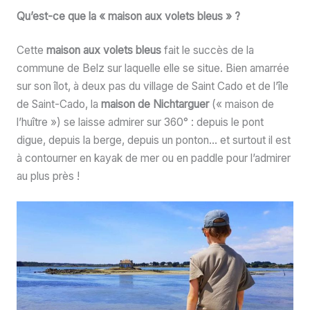
Qu’est-ce que la « maison aux volets bleus » ?
Cette
maison aux volets bleus
fait le succès de la
commune de Belz sur laquelle elle se situe. Bien amarrée
sur son îlot, à deux pas du village de Saint Cado et de l’île
de Saint-Cado, la
maison de Nichtarguer
(« maison de
l’huître ») se laisse admirer sur 360° : depuis le pont
digue, depuis la berge, depuis un ponton… et surtout il est
à contourner en kayak de mer ou en paddle pour l’admirer
au plus près !