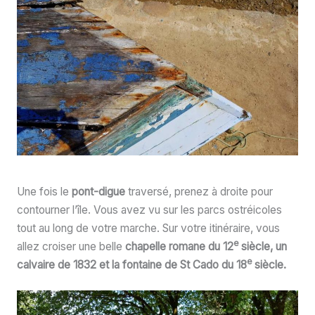
Une fois le
pont-digue
traversé, prenez à droite pour
contourner l’île. Vous avez vu sur les parcs ostréicoles
tout au long de votre marche. Sur votre itinéraire, vous
e
allez croiser une belle
chapelle romane du 12
siècle, un
e
calvaire de 1832 et la fontaine de St Cado du 18
siècle.