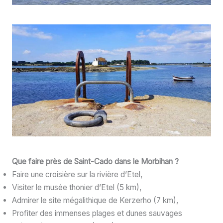
Que faire près de Saint-Cado dans le Morbihan ?
Faire une croisière sur la rivière d’Etel,
Visiter le musée thonier d’Etel (5 km),
Admirer le site mégalithique de Kerzerho (7 km),
Profiter des immenses plages et dunes sauvages