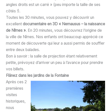
angles droits est un carré » (peu importe la taille de ses
côtés !).
Toutes les 30 minutes, vous pouvez y découvrir un
excellent
documentaire en 3D « Nemausus – la naissance
de Nîmes »
. En 20 minutes, vous découvrez l’origine de
la ville de Nîmes. Nos enfants ont beaucoup apprécié ce
moment de découverte qui leur a aussi permis de souffler
entre deux balades.
Bon à savoir : la salle de projection étant relativement
petite, prévoyez d’arriver un peu à l’avance pour prendre
vos billets.
Flânez dans les jardins de la Fontaine
Après ces 2
premières
visites
historiques,
nous