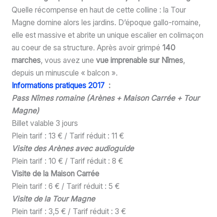
Quelle récompense en haut de cette colline : la Tour
Magne domine alors les jardins. D’époque gallo-romaine,
elle est massive et abrite un unique escalier en colimaçon
au coeur de sa structure. Après avoir grimpé
140
marches
, vous avez une
vue imprenable sur Nîmes
,
depuis un minuscule « balcon ».
Informations pratiques 2017
:
Pass Nîmes romaine (Arènes + Maison Carrée + Tour
Magne)
Billet valable 3 jours
Plein tarif : 13 € / Tarif réduit : 11 €
Visite des Arènes avec audioguide
Plein tarif : 10 € / Tarif réduit : 8 €
Visite de la Maison Carrée
Plein tarif : 6 € / Tarif réduit : 5 €
Visite de la Tour Magne
Plein tarif : 3,5 € / Tarif réduit : 3 €