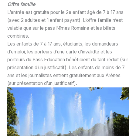
Offre famille
L’entrée est gratuite pour le 2e enfant âgé de 7 à 17 ans
(avec 2 adultes et 1 enfant payant). L’offre famille n’est
valable que sur le pass Nîmes Romaine et les billets
combinés.
Les enfants de 7 à 17 ans, étudiants, les demandeurs
d’emploi, les porteurs d’une carte d’invalidté et les
porteurs du Pass Education bénéficient du tarif réduit (sur
présentation d’un justificatif). Les enfants de moins de 7
ans et les journalistes entrent gratuitement aux Arènes
(sur présentation d’un justificatif).