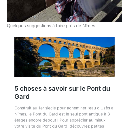
Quelques suggestions à faire près de Nîmes…