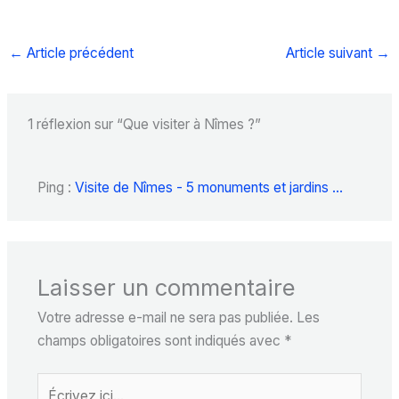
←
Article précédent
Article suivant
→
1 réflexion sur “Que visiter à Nîmes ?”
Ping :
Visite de Nîmes - 5 monuments et jardins ...
Laisser un commentaire
Votre adresse e-mail ne sera pas publiée.
Les
champs obligatoires sont indiqués avec
*
Écrivez