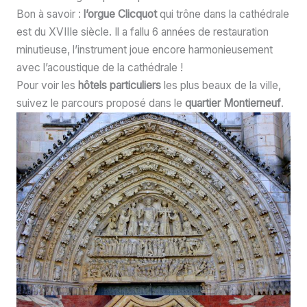
Bon à savoir :
l’orgue Clicquot
qui trône dans la cathédrale
est du XVIIIe siècle. Il a fallu 6 années de restauration
minutieuse, l’instrument joue encore harmonieusement
avec l’acoustique de la cathédrale !
Pour voir les
hôtels particuliers
les plus beaux de la ville,
suivez le parcours proposé dans le
quartier Montierneuf
.