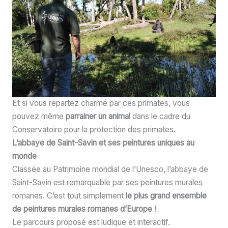
Et si vous repartez charmé par ces primates, vous
pouvez même
parrainer un animal
dans le cadre du
Conservatoire pour la protection des primates.
L’abbaye de Saint-Savin et ses peintures uniques au
monde
Classée au Patrimoine mondial de l’Unesco, l’abbaye de
Saint-Savin est remarquable par ses peintures murales
romanes. C’est tout simplement
le plus grand ensemble
de peintures murales romanes d’Europe
!
Le parcours proposé est ludique et interactif.