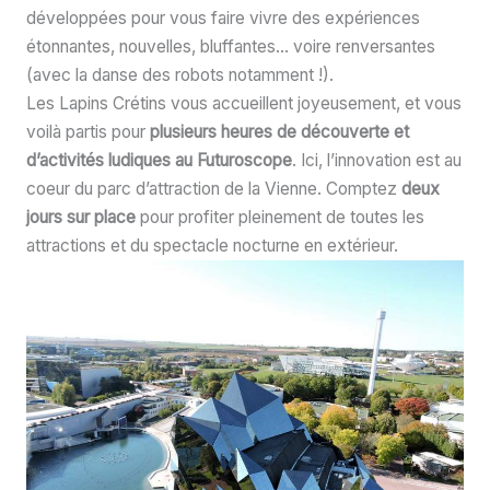
développées pour vous faire vivre des expériences
étonnantes, nouvelles, bluffantes… voire renversantes
(avec la danse des robots notamment !).
Les Lapins Crétins vous accueillent joyeusement, et vous
voilà partis pour
plusieurs heures de découverte et
d’activités ludiques au Futuroscope
. Ici, l’innovation est au
coeur du parc d’attraction de la Vienne. Comptez
deux
jours sur place
pour profiter pleinement de toutes les
attractions et du spectacle nocturne en extérieur.