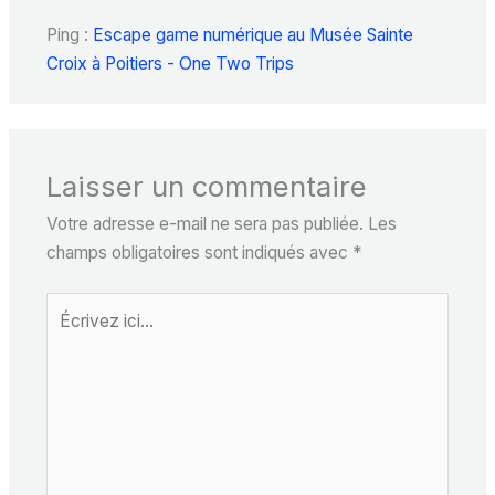
Ping :
Escape game numérique au Musée Sainte
Croix à Poitiers - One Two Trips
Laisser un commentaire
Votre adresse e-mail ne sera pas publiée.
Les
champs obligatoires sont indiqués avec
*
Écrivez
ici…