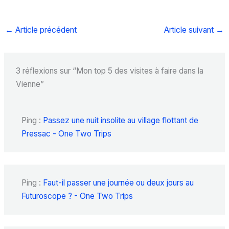
←
Article précédent
Article suivant
→
3 réflexions sur “Mon top 5 des visites à faire dans la
Vienne”
Ping :
Passez une nuit insolite au village flottant de
Pressac - One Two Trips
Ping :
Faut-il passer une journée ou deux jours au
Futuroscope ? - One Two Trips