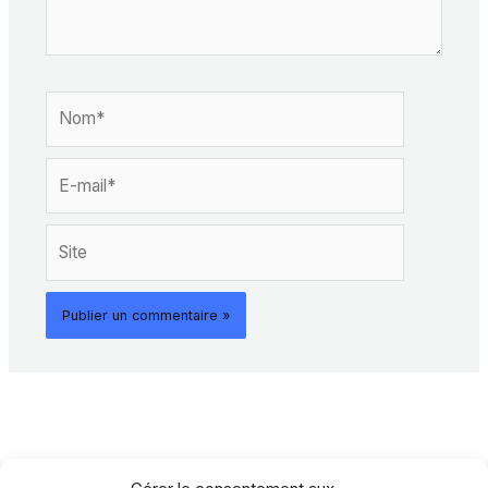
Nom*
E-
mail*
Site