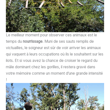
Le meilleur moment pour observer ces animaux est le
temps du
nourrissage
. Muni de ses sauts remplis de
victuailles, le soigneur est sûr de voir arriver les animaux
qui vaquent à leurs occupations où ils le souhaitent sur les
ilots. Et si vous avez la chance de croiser le regard du
mâle dominant chez les gorilles, il restera gravé dans
votre mémoire comme un moment d’une grande intensité
!