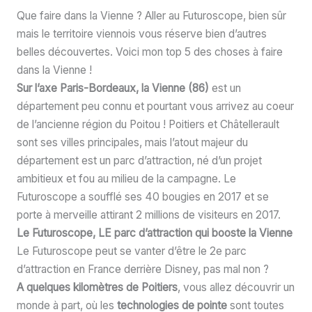
Que faire dans la Vienne ? Aller au Futuroscope, bien sûr
mais le territoire viennois vous réserve bien d’autres
belles découvertes. Voici mon top 5 des choses à faire
dans la Vienne !
Sur l’axe Paris-Bordeaux, la Vienne (86)
est un
département peu connu et pourtant vous arrivez au coeur
de l’ancienne région du Poitou ! Poitiers et Châtellerault
sont ses villes principales, mais l’atout majeur du
département est un parc d’attraction, né d’un projet
ambitieux et fou au milieu de la campagne. Le
Futuroscope a soufflé ses 40 bougies en 2017 et se
porte à merveille attirant 2 millions de visiteurs en 2017.
Le Futuroscope, LE parc d’attraction qui booste la Vienne
Le Futuroscope peut se vanter d’être le 2e parc
d’attraction en France derrière Disney, pas mal non ?
A quelques kilomètres de Poitiers
, vous allez découvrir un
monde à part, où les
technologies de pointe
sont toutes