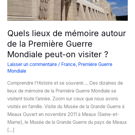
Quels lieux de mémoire autour
de la Première Guerre
Mondiale peut-on visiter ?
Laisser un commentaire
/
France
,
Première Guerre
Mondiale
Comprendre l’Histoire et se souvenir…. Des dizaines de
lieux de mémoire de la Première Guerre Mondiale se
visitent toute l’année. Zoom sur ceux que nous avons
visités en famille. Visite du Musée de la Grande Guerre à
Meaux Ouvert en novembre 2011 à Meaux (Seine-et-
Marne), le Musée de la Grande Guerre du pays de Meaux
[…]