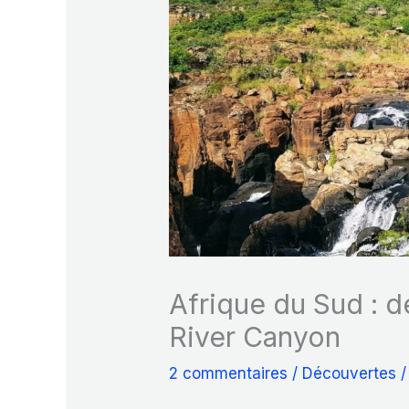
Afrique du Sud : 
River Canyon
2 commentaires
/
Découvertes
/