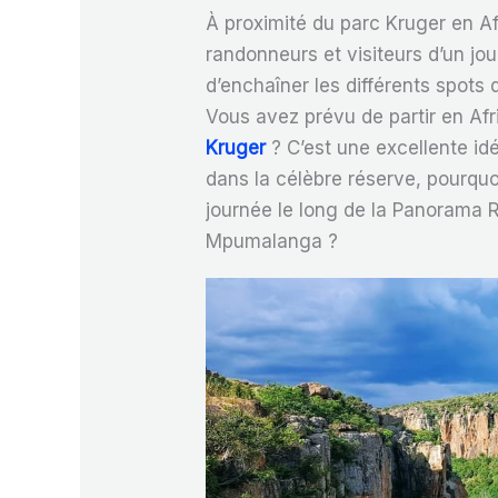
À proximité du parc Kruger en Af
randonneurs et visiteurs d’un jou
d’enchaîner les différents spot
Vous avez prévu de partir en Afr
Kruger
? C’est une excellente idé
dans la célèbre réserve, pourqu
journée le long de la Panorama 
Mpumalanga ?