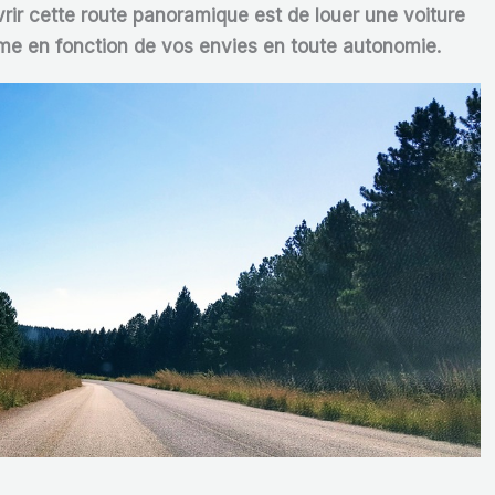
vrir cette route panoramique est de louer une voiture
thme en fonction de vos envies en toute autonomie.