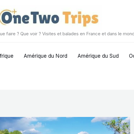
ue faire ? Que voir ? Visites et balades en France et dans le mon
frique
Amérique du Nord
Amérique du Sud
O