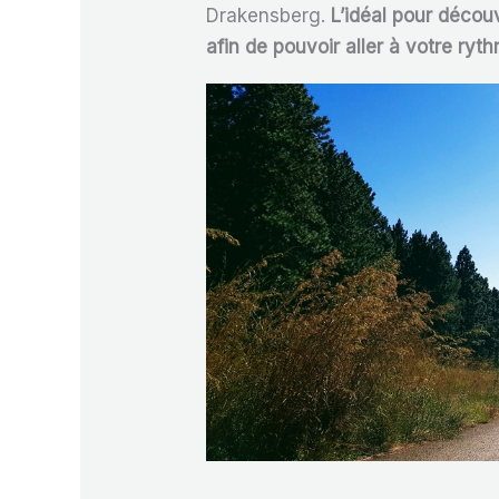
Drakensberg.
L’idéal pour décou
afin de pouvoir aller à votre ry