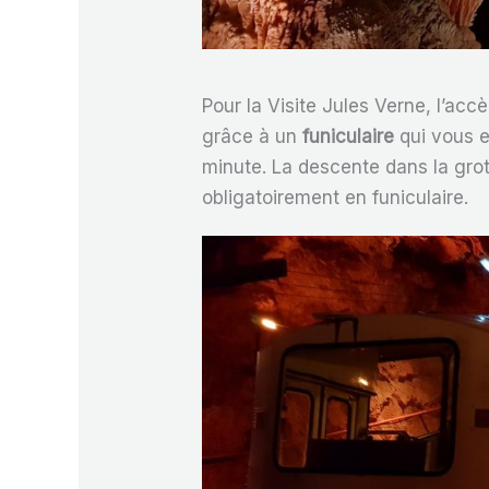
Pour la Visite Jules Verne, l’acc
grâce à un
funiculaire
qui vous 
minute. La descente dans la grott
obligatoirement en funiculaire.