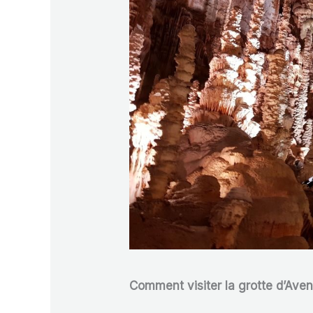
Comment visiter la grotte d’Ave