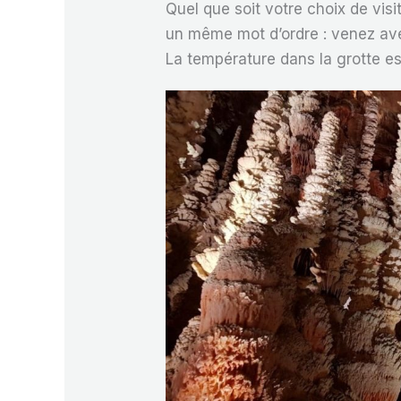
Quel que soit votre choix de visi
un même mot d’ordre : venez ave
La température dans la grotte es