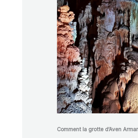
Comment la grotte d’Aven Arman