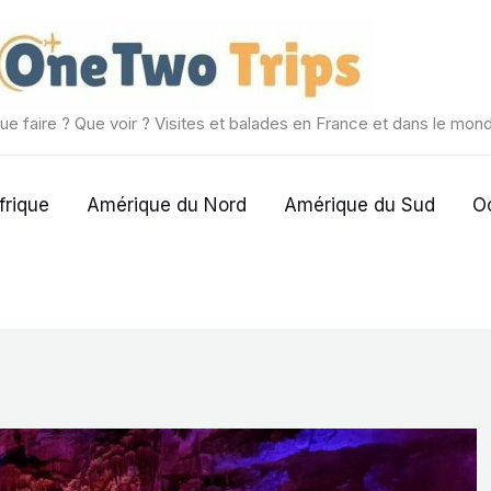
ue faire ? Que voir ? Visites et balades en France et dans le mon
frique
Amérique du Nord
Amérique du Sud
O