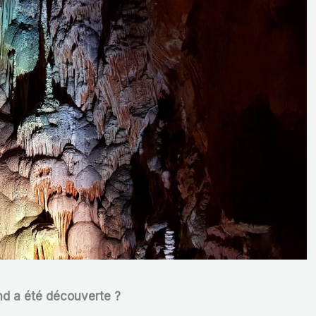
d a été découverte ?