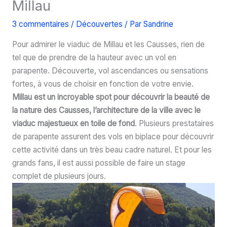
Millau
3 commentaires
/
Découvertes
/ Par
Sandrine
Pour admirer le viaduc de Millau et les Causses, rien de
tel que de prendre de la hauteur avec un vol en
parapente. Découverte, vol ascendances ou sensations
fortes, à vous de choisir en fonction de votre envie.
Millau est un incroyable spot pour découvrir la beauté de
la nature des Causses, l’architecture de la ville avec le
viaduc majestueux en toile de fond
. Plusieurs prestataires
de parapente assurent des vols en biplace pour découvrir
cette activité dans un très beau cadre naturel. Et pour les
grands fans, il est aussi possible de faire un stage
complet de plusieurs jours.