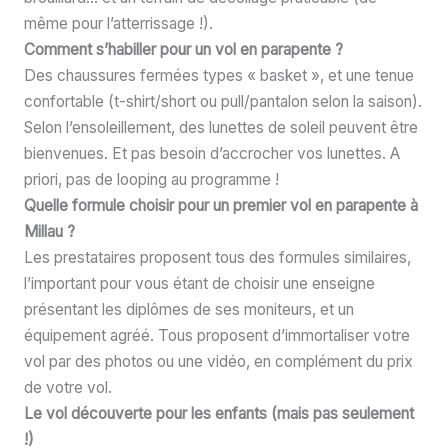
même pour l’atterrissage !).
Comment s’habiller pour un vol en parapente ?
Des chaussures fermées types « basket », et une tenue
confortable (t-shirt/short ou pull/pantalon selon la saison).
Selon l’ensoleillement, des lunettes de soleil peuvent être
bienvenues. Et pas besoin d’accrocher vos lunettes. A
priori, pas de looping au programme !
Quelle formule choisir pour un premier vol en parapente à
Millau ?
Les prestataires proposent tous des formules similaires,
l’important pour vous étant de choisir une enseigne
présentant les diplômes de ses moniteurs, et un
équipement agréé. Tous proposent d’immortaliser votre
vol par des photos ou une vidéo, en complément du prix
de votre vol.
Le vol découverte pour les enfants (mais pas seulement
!)