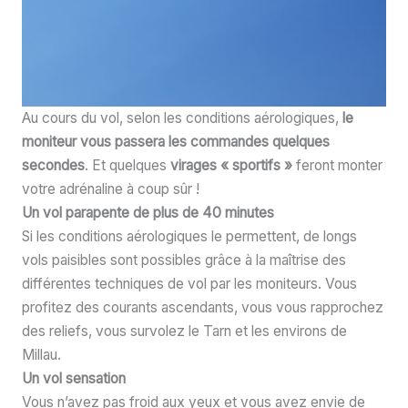
Au cours du vol, selon les conditions aérologiques,
le
moniteur vous passera les commandes quelques
secondes
. Et quelques
virages « sportifs »
feront monter
votre adrénaline à coup sûr !
Un vol parapente de plus de 40 minutes
Si les conditions aérologiques le permettent, de longs
vols paisibles sont possibles grâce à la maîtrise des
différentes techniques de vol par les moniteurs. Vous
profitez des courants ascendants, vous vous rapprochez
des reliefs, vous survolez le Tarn et les environs de
Millau.
Un vol sensation
Vous n’avez pas froid aux yeux et vous avez envie de