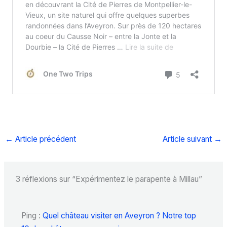
←
Article précédent
Article suivant
→
3 réflexions sur “Expérimentez le parapente à Millau”
Ping :
Quel château visiter en Aveyron ? Notre top