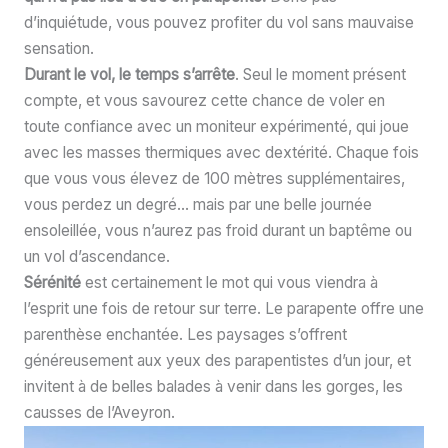
d’inquiétude, vous pouvez profiter du vol sans mauvaise
sensation.
Durant le vol, le temps s’arrête
. Seul le moment présent
compte, et vous savourez cette chance de voler en
toute confiance avec un moniteur expérimenté, qui joue
avec les masses thermiques avec dextérité. Chaque fois
que vous vous élevez de 100 mètres supplémentaires,
vous perdez un degré… mais par une belle journée
ensoleillée, vous n’aurez pas froid durant un baptême ou
un vol d’ascendance.
Sérénité
est certainement le mot qui vous viendra à
l’esprit une fois de retour sur terre. Le parapente offre une
parenthèse enchantée. Les paysages s’offrent
généreusement aux yeux des parapentistes d’un jour, et
invitent à de belles balades à venir dans les gorges, les
causses de l’Aveyron.