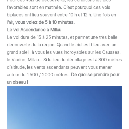
favorables sont en matinée. C’est pourquoi ces vols
biplaces ont lieu souvent entre 10 h et 12 h. Une fois en
l’air,
vous volez de 5 à 10 minutes.
Le vol Ascendance
à Millau
Le vol dure de 15 à 25 minutes, et permet une très belle
découverte de la région. Quand le ciel est bleu avec un
grand soleil, à vous les vues incroyables sur les Causses,
le Viaduc, Millau… Si le lieu de décollage est à 800 mètres
d’altitude, les vents ascendants peuvent vous mener
autour de 1 500 / 2000 mètres.
De quoi se prendre pour
un oiseau !