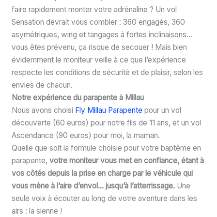
faire rapidement monter votre adrénaline ? Un vol
Sensation devrait vous combler : 360 engagés, 360
asymétriques, wing et tangages à fortes inclinaisons…
vous êtes prévenu, ça risque de secouer ! Mais bien
évidemment le moniteur veille à ce que l’expérience
respecte les conditions de sécurité et de plaisir, selon les
envies de chacun.
Notre expérience du parapente à Millau
Nous avons choisi
Fly Millau Parapente
pour un vol
découverte (60 euros) pour notre fils de 11 ans, et un vol
Ascendance (90 euros) pour moi, la maman.
Quelle que soit la formule choisie pour votre baptême en
parapente,
votre moniteur vous met en confiance, étant à
vos côtés depuis la prise en charge par le véhicule qui
vous mène à l’aire d’envol… jusqu’à l’atterrissage.
Une
seule voix à écouter au long de votre aventure dans les
airs : la sienne !