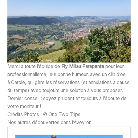
Merci à toute l’équipe de
Fly Millau Parapente
pour leur
professionnalisme, leur bonne humeur, avec un clin d’oeil
à Carole, qui gère les réservations (et annulations à cause
du temps) avec toujours une solution à vous proposer.
Dernier conseil : soyez prudent et toujours à l’écoute de
votre moniteur !
Crédits Photos : © One Two Trips.
Nos autres découvertes dans l’Aveyron