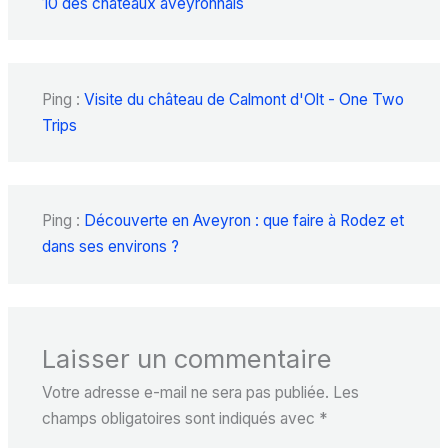
10 des châteaux aveyronnais
Ping :
Visite du château de Calmont d'Olt - One Two
Trips
Ping :
Découverte en Aveyron : que faire à Rodez et
dans ses environs ?
Laisser un commentaire
Votre adresse e-mail ne sera pas publiée.
Les
champs obligatoires sont indiqués avec
*