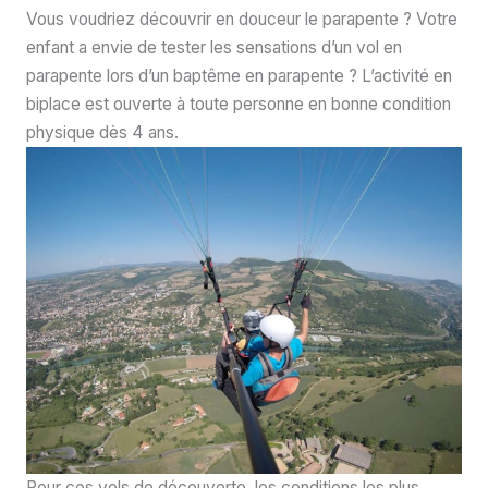
Vous voudriez découvrir en douceur le parapente ? Votre
enfant a envie de tester les sensations d’un vol en
parapente lors d’un baptême en parapente ? L’activité en
biplace est ouverte à toute personne en bonne condition
physique dès 4 ans.
Pour ces vols de découverte, les conditions les plus