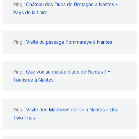
Ping :
Château des Ducs de Bretagne à Nantes -
Pays de la Loire
Ping :
Visite du passage Pommeraye à Nantes
Ping :
Que voir au musée d’arts de Nantes ? -
Tourisme à Nantes
Ping :
Visite des Machines de l’île à Nantes - One
Two Trips