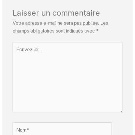
Laisser un commentaire
Votre adresse e-mail ne sera pas publiée.
Les
champs obligatoires sont indiqués avec
*
Écrivez
ici…
Nom*