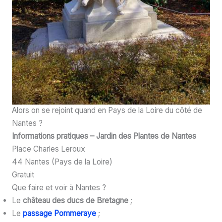
Alors on se rejoint quand en Pays de la Loire du côté de
Nantes ?
Informations pratiques – Jardin des Plantes de Nantes
Place Charles Leroux
44 Nantes (Pays de la Loire)
Gratuit
Que faire et voir à Nantes ?
Le
château des ducs de Bretagne
;
Le
passage Pommeraye
;