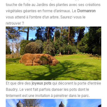
touche de folie au Jardins des plantes avec ses créations
végétales géantes en forme d’animaux. Le
Dormanron
vous attend à l’ombre d’un arbre. Saurez-vous le
retrouver ?
Et que dire des
joyeux pots
qui décorent la porte d’entrée
Baudry. Le vent fait parfois danser les pots dont le
tintement est une invitation à pénétrer dans le parc.