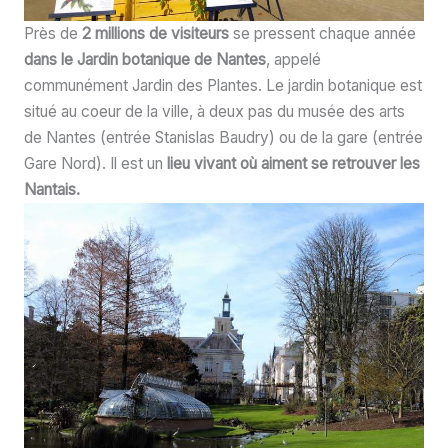
Près de
2 millions de visiteurs
se pressent chaque année
dans le Jardin botanique de Nantes
, appelé
communément Jardin des Plantes. Le jardin botanique est
situé au coeur de la ville, à deux pas du musée des arts
de Nantes (entrée Stanislas Baudry) ou de la gare (entrée
Gare Nord). Il est un
lieu vivant où aiment se retrouver les
Nantais.