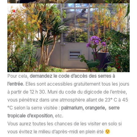
Pour cela,
demandez le code d’accès des serres à
l’entrée
. Elles sont accessibles gratuitement tous les jours
à partir de 12 h 30. Muni du code du digicode de l’entrée,
vous pénétrez dans une atmosphère allant de 23° C à 45
°C selon la serre visitée :
palmarium, orangerie, serre
tropicale d’exposition
, etc.
Vous aurez toutes les chances de les visiter en solo si
vous évitez le milieu d’après-midi en plein été