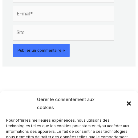
E-
mail*
Site
Gérer le consentement aux
cookies
Pour offrir les meilleures expériences, nous utilisons des
Rechercher…
technologies telles que les cookies pour stocker et/ou accéder aux
informations des appareils. Le fait de consentir à ces technologies
nous permettra de traiter des données telles que le comportement