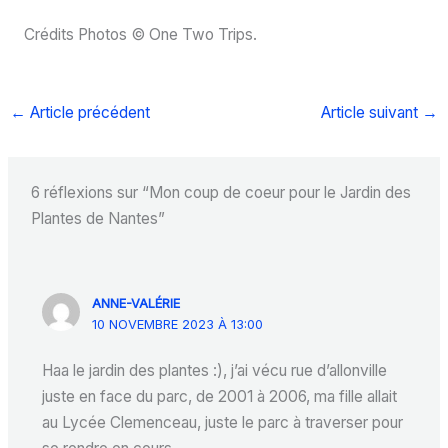
Crédits Photos © One Two Trips.
←
Article précédent
Article suivant
→
6 réflexions sur “Mon coup de coeur pour le Jardin des
Plantes de Nantes”
ANNE-VALÉRIE
10 NOVEMBRE 2023 À 13:00
Haa le jardin des plantes :), j’ai vécu rue d’allonville
juste en face du parc, de 2001 à 2006, ma fille allait
au Lycée Clemenceau, juste le parc à traverser pour