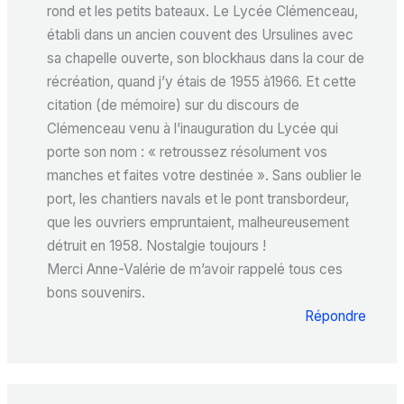
rond et les petits bateaux. Le Lycée Clémenceau,
établi dans un ancien couvent des Ursulines avec
sa chapelle ouverte, son blockhaus dans la cour de
récréation, quand j’y étais de 1955 à1966. Et cette
citation (de mémoire) sur du discours de
Clémenceau venu à l’inauguration du Lycée qui
porte son nom : « retroussez résolument vos
manches et faites votre destinée ». Sans oublier le
port, les chantiers navals et le pont transbordeur,
que les ouvriers empruntaient, malheureusement
détruit en 1958. Nostalgie toujours !
Merci Anne-Valérie de m’avoir rappelé tous ces
bons souvenirs.
Répondre