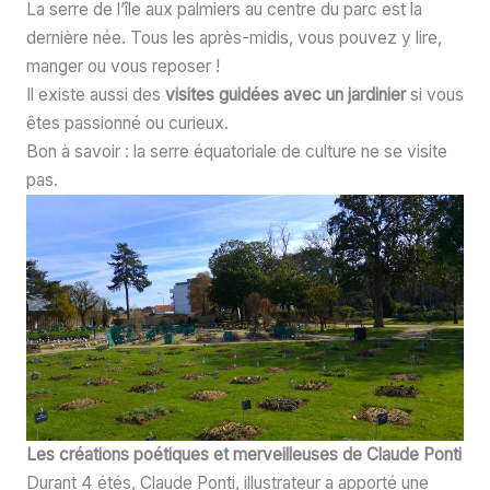
La serre de l’île aux palmiers au centre du parc est la
dernière née. Tous les après-midis, vous pouvez y lire,
manger ou vous reposer !
Il existe aussi des
visites guidées avec un jardinier
si vous
êtes passionné ou curieux.
Bon à savoir : la serre équatoriale de culture ne se visite
pas.
Les créations poétiques et merveilleuses de Claude Ponti
Durant 4 étés, Claude Ponti, illustrateur a apporté une