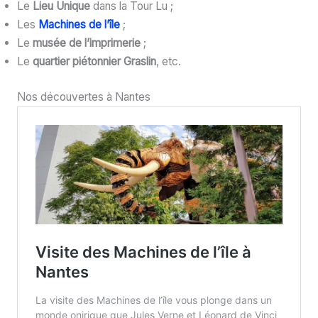
Le
Lieu Unique
dans la Tour Lu ;
Les
Machines de l’île
;
Le
musée de l’imprimerie
;
Le
quartier piétonnier Graslin
, etc.
Nos découvertes à Nantes