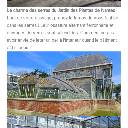
Le charme des serres du Jardin des Plantes de Nantes
Lors de votre passage, prenez le temps de vous faufiler
dans les serres ! Leur ossature alternant ferronnerie et
ouvrages de verres sont splendides. Comment ne pas
avoir envie de jeter un oeil à l’intérieur quand le bâtiment
est si beau ?