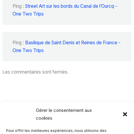
Ping :
Street Art sur les bords du Canal de l’Ourcq -
One Two Trips
Ping :
Basilique de Saint Denis et Reines de France -
One Two Trips
Les commentaires sont fermés.
Gérer le consentement aux
cookies
Pour offrir les meilleures expériences, nous utilisons des