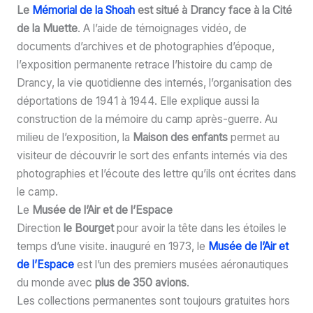
Le
Mémorial de la Shoah
est situé à Drancy face à la Cité
de la Muette
. A l’aide de témoignages vidéo, de
documents d’archives et de photographies d’époque,
l’exposition permanente retrace l’histoire du camp de
Drancy, la vie quotidienne des internés, l’organisation des
déportations de 1941 à 1944. Elle explique aussi la
construction de la mémoire du camp après-guerre. Au
milieu de l’exposition, la
Maison des enfants
permet au
visiteur de découvrir le sort des enfants internés via des
photographies et l’écoute des lettre qu’ils ont écrites dans
le camp.
Le
Musée de l’Air et de l’Espace
Direction
le Bourget
pour avoir la tête dans les étoiles le
temps d’une visite. inauguré en 1973, le
Musée de l’Air et
de l’Espace
est l’un des premiers musées aéronautiques
du monde avec
plus de 350 avions
.
Les collections permanentes sont toujours gratuites hors