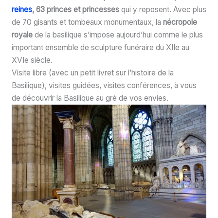
reines
, 63 princes et princesses
qui y reposent. Avec plus
de 70 gisants et tombeaux monumentaux, la
nécropole
royale
de la basilique s’impose aujourd’hui comme le plus
important ensemble de sculpture funéraire du XIIe au
XVIe siècle.
Visite libre (avec un petit livret sur l’histoire de la
Basilique), visites guidées, visites conférences, à vous
de découvrir la Basilique au gré de vos envies.