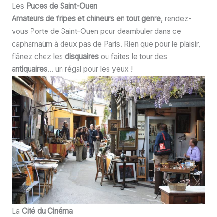
Les
Puces de Saint-Ouen
Amateurs de fripes et chineurs en tout genre
, rendez-
vous Porte de Saint-Ouen pour déambuler dans ce
capharnaüm à deux pas de Paris. Rien que pour le plaisir,
flânez chez les
disquaires
ou faites le tour des
antiquaires
… un régal pour les yeux !
La
Cité du Cinéma