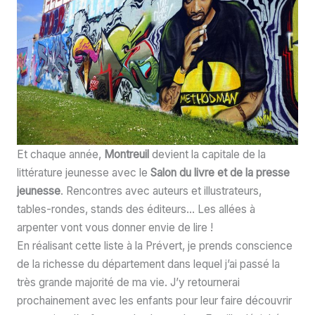
Et chaque année,
Montreuil
devient la capitale de la
littérature jeunesse avec le
Salon du livre et de la presse
jeunesse
. Rencontres avec auteurs et illustrateurs,
tables-rondes, stands des éditeurs… Les allées à
arpenter vont vous donner envie de lire !
En réalisant cette liste à la Prévert, je prends conscience
de la richesse du département dans lequel j’ai passé la
très grande majorité de ma vie. J’y retournerai
prochainement avec les enfants pour leur faire découvrir