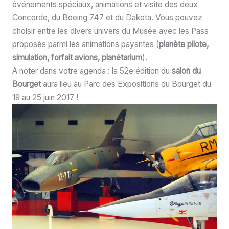
événements spéciaux, animations et visite des deux
Concorde, du Boeing 747 et du Dakota. Vous pouvez
choisir entre les divers univers du Musée avec les Pass
proposés parmi les animations payantes (
planète pilote,
simulation, forfait avions, planétarium
).
A noter dans votre agenda : la 52e édition du
salon du
Bourget
aura lieu au Parc des Expositions du Bourget du
19 au 25 juin 2017 !