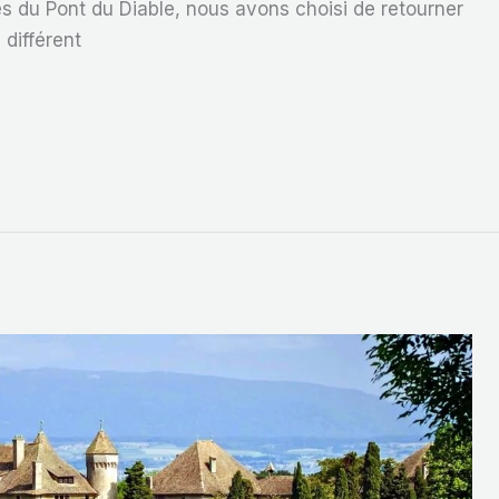
s du Pont du Diable, nous avons choisi de retourner
 différent