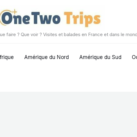
ue faire ? Que voir ? Visites et balades en France et dans le mon
frique
Amérique du Nord
Amérique du Sud
O