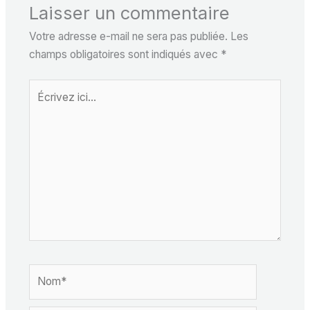
Laisser un commentaire
Votre adresse e-mail ne sera pas publiée.
Les
champs obligatoires sont indiqués avec
*
Écrivez
ici…
Nom*