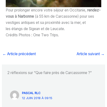
Pour prolonger encore votre séjour en Occitanie,
rendez-
vous à Narbonne
(à 55 km de Carcassonne) pour ses
vestiges antiques et sa proximité avec la mer, et
les étangs de Sigean et de Leucate.
Crédits Photos : One Two Trips.
←
Article précédent
Article suivant
→
2 réflexions sur “Que faire près de Carcassonne ?”
PASCAL RLC
12 JUIN 2018 À 09:15