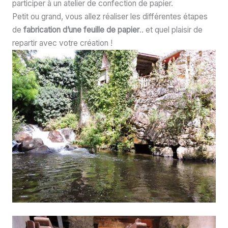
participer à un atelier de confection de papier.
Petit ou grand, vous allez réaliser les différentes étapes
de
fabrication d’une feuille de papier
.. et quel plaisir de
repartir avec votre création !