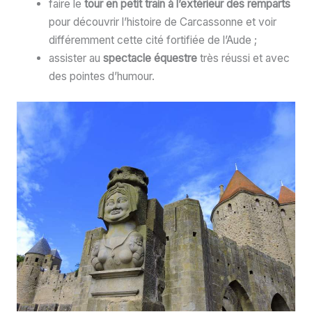
faire le
tour en petit train à l’extérieur des remparts
pour découvrir l’histoire de Carcassonne et voir
différemment cette cité fortifiée de l’Aude ;
assister au
spectacle équestre
très réussi et avec
des pointes d’humour.