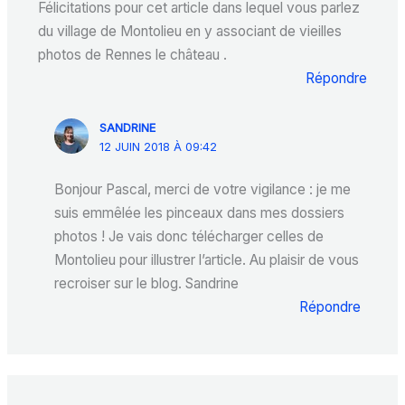
Félicitations pour cet article dans lequel vous parlez
du village de Montolieu en y associant de vieilles
photos de Rennes le château .
Répondre
SANDRINE
12 JUIN 2018 À 09:42
Bonjour Pascal, merci de votre vigilance : je me
suis emmêlée les pinceaux dans mes dossiers
photos ! Je vais donc télécharger celles de
Montolieu pour illustrer l’article. Au plaisir de vous
recroiser sur le blog. Sandrine
Répondre