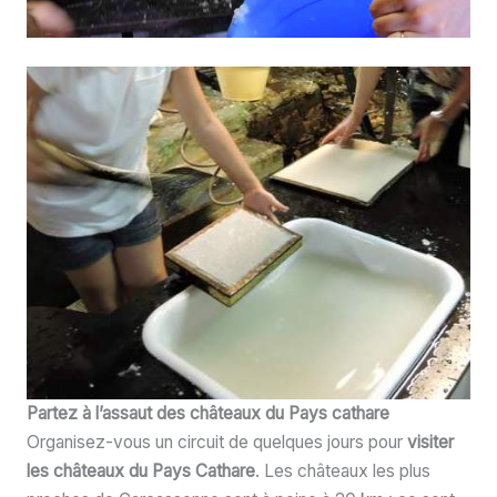
Partez à l’assaut des châteaux du Pays cathare
Organisez-vous un circuit de quelques jours pour
visiter
les châteaux du Pays Cathare
. Les châteaux les plus