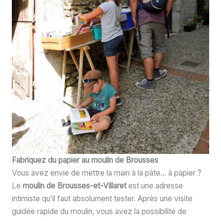
Fabriquez du papier au moulin de Brousses
Vous avez envie de mettre la main à la pâte… à papier ?
Le
moulin de Brousses-et-Villaret
est une adresse
intimiste qu’il faut absolument tester. Après une visite
guidée rapide du moulin, vous avez la possibilité de