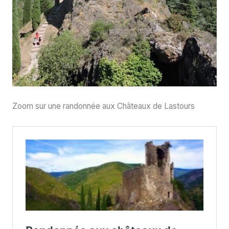
Zoom sur une randonnée aux Châteaux de Lastours