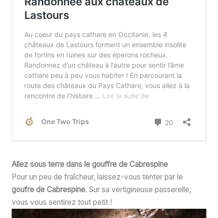
Allez sous terre dans le gouffre de Cabrespine
Pour un peu de fraîcheur, laissez-vous tenter par le
goufre de Cabrespine
. Sur sa vertigineuse passerelle,
vous vous sentirez tout petit !