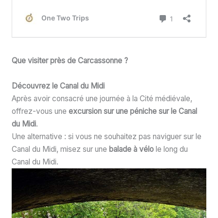
Que visiter près de Carcassonne ?
Découvrez le Canal du Midi
Après avoir consacré une journée à la Cité médiévale,
offrez-vous une
excursion sur une péniche sur le Canal
du Midi
.
Une alternative : si vous ne souhaitez pas naviguer sur le
Canal du Midi, misez sur une
balade à vélo
le long du
Canal du Midi.