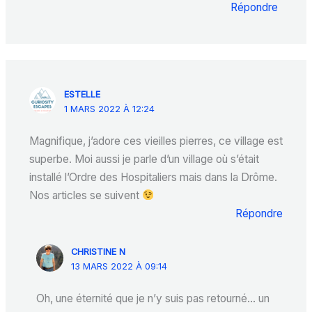
Répondre
ESTELLE
1 MARS 2022 À 12:24
Magnifique, j’adore ces vieilles pierres, ce village est
superbe. Moi aussi je parle d’un village où s’était
installé l’Ordre des Hospitaliers mais dans la Drôme.
Nos articles se suivent
Répondre
CHRISTINE N
13 MARS 2022 À 09:14
Oh, une éternité que je n’y suis pas retourné… un