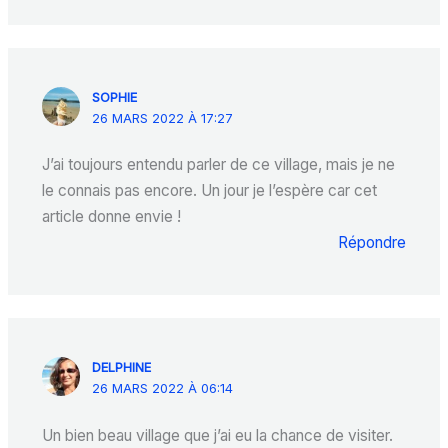
SOPHIE
26 MARS 2022 À 17:27
J’ai toujours entendu parler de ce village, mais je ne
le connais pas encore. Un jour je l’espère car cet
article donne envie !
Répondre
DELPHINE
26 MARS 2022 À 06:14
Un bien beau village que j’ai eu la chance de visiter.