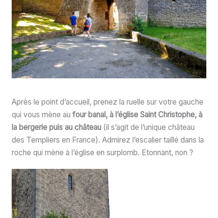
Après le point d’accueil, prenez la ruelle sur votre gauche
qui vous mène au
four banal, à l’église Saint Christophe, à
la bergerie puis au château
(il s’agit de l’unique château
des Templiers en France). Admirez l’escalier taillé dans la
roche qui mène à l’église en surplomb. Etonnant, non ?