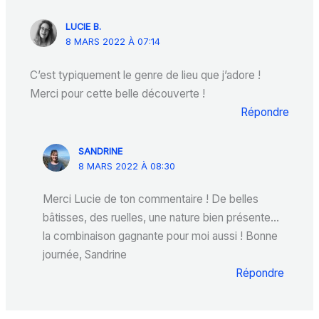
LUCIE B.
8 MARS 2022 À 07:14
C’est typiquement le genre de lieu que j’adore !
Merci pour cette belle découverte !
Répondre
SANDRINE
8 MARS 2022 À 08:30
Merci Lucie de ton commentaire ! De belles
bâtisses, des ruelles, une nature bien présente…
la combinaison gagnante pour moi aussi ! Bonne
journée, Sandrine
Répondre