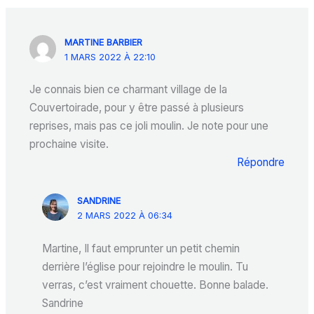
MARTINE BARBIER
1 MARS 2022 À 22:10
Je connais bien ce charmant village de la
Couvertoirade, pour y être passé à plusieurs
reprises, mais pas ce joli moulin. Je note pour une
prochaine visite.
Répondre
SANDRINE
2 MARS 2022 À 06:34
Martine, Il faut emprunter un petit chemin
derrière l’église pour rejoindre le moulin. Tu
verras, c’est vraiment chouette. Bonne balade.
Sandrine