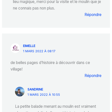
lieu magique, merci pour la visite et le moulin que je
ne connais pas non plus.
Répondre
EIMELLE
1 MARS 2022 À 08:17
de belles pages d’histoire à découvrir dans ce
village!
Répondre
SANDRINE
1 MARS 2022 À 10:55
La petite balade menant au moulin est vraiment