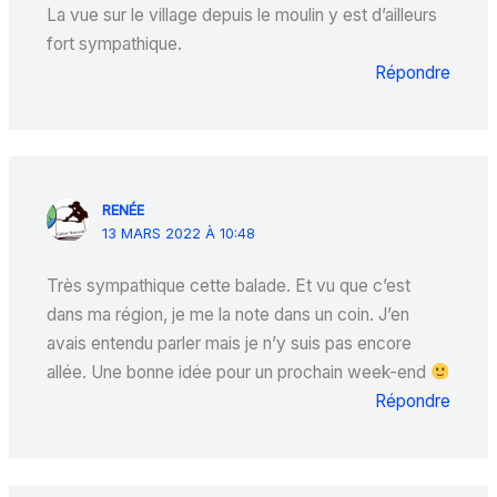
La vue sur le village depuis le moulin y est d’ailleurs
fort sympathique.
Répondre
RENÉE
13 MARS 2022 À 10:48
Très sympathique cette balade. Et vu que c’est
dans ma région, je me la note dans un coin. J’en
avais entendu parler mais je n’y suis pas encore
allée. Une bonne idée pour un prochain week-end
Répondre