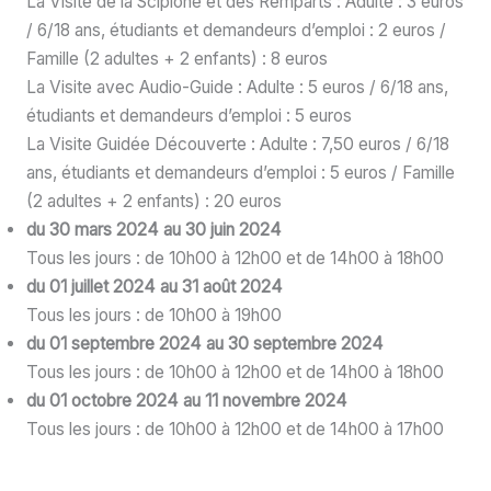
La Visite de la Scipione et des Remparts : Adulte : 3 euros
/ 6/18 ans, étudiants et demandeurs d’emploi : 2 euros /
Famille (2 adultes + 2 enfants) : 8 euros
La Visite avec Audio-Guide : Adulte : 5 euros / 6/18 ans,
étudiants et demandeurs d’emploi : 5 euros
La Visite Guidée Découverte : Adulte : 7,50 euros / 6/18
ans, étudiants et demandeurs d’emploi : 5 euros / Famille
(2 adultes + 2 enfants) : 20 euros
du 30 mars 2024 au 30 juin 2024
Tous les jours : de 10h00 à 12h00 et de 14h00 à 18h00
du 01 juillet 2024 au 31 août 2024
Tous les jours : de 10h00 à 19h00
du 01 septembre 2024 au 30 septembre 2024
Tous les jours : de 10h00 à 12h00 et de 14h00 à 18h00
du 01 octobre 2024 au 11 novembre 2024
Tous les jours : de 10h00 à 12h00 et de 14h00 à 17h00