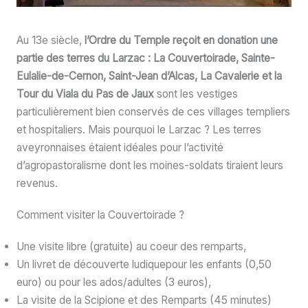
Au 13e siècle,
l’Ordre du Temple reçoit en donation une
partie des terres du Larzac : La Couvertoirade, Sainte-
Eulalie-de-Cernon, Saint-Jean d’Alcas, La Cavalerie et la
Tour du Viala du Pas de Jaux
sont les vestiges
particulièrement bien conservés de ces villages templiers
et hospitaliers. Mais pourquoi le Larzac ? Les terres
aveyronnaises étaient idéales pour l’activité
d’agropastoralisme dont les moines-soldats tiraient leurs
revenus.
Comment visiter la Couvertoirade ?
Une visite libre (gratuite) au coeur des remparts,
Un livret de découverte ludiquepour les enfants (0,50
euro) ou pour les ados/adultes (3 euros),
La visite de la Scipione et des Remparts (45 minutes)