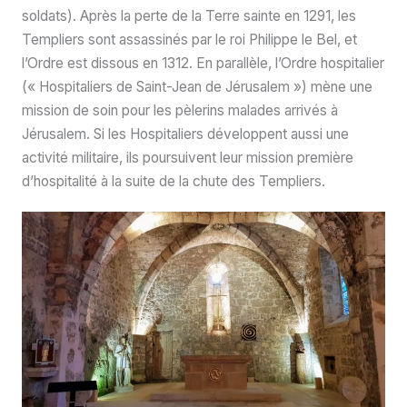
soldats). Après la perte de la Terre sainte en 1291, les
Templiers sont assassinés par le roi Philippe le Bel, et
l’Ordre est dissous en 1312. En parallèle, l’Ordre hospitalier
(« Hospitaliers de Saint-Jean de Jérusalem ») mène une
mission de soin pour les pèlerins malades arrivés à
Jérusalem. Si les Hospitaliers développent aussi une
activité militaire, ils poursuivent leur mission première
d’hospitalité à la suite de la chute des Templiers.