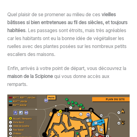
Quel plaisir de se promener au milieu de ces
vieilles
bâtisses si bien entretenues au fil des siècles, et toujours
habitées
. Les passages sont étroits, mais très agréables
car les habitants ont eu la bonne idée de végétaliser les
ruelles avec des plantes posées sur les nombreux petits
escaliers des maisons.
Enfin, arrivés à votre point de départ, vous découvrez la
maison de la Scipione
qui vous donne accès aux
remparts.