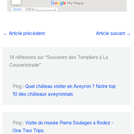
←
Article précédent
Article suivant
→
14 réflexions sur “Souvenirs des Templiers à La
Couvertoirade”
Ping :
Quel château visiter en Aveyron ? Notre top
10 des châteaux aveyronnais
Ping :
Visite du musée Pierre Soulages à Rodez -
One Two Trips