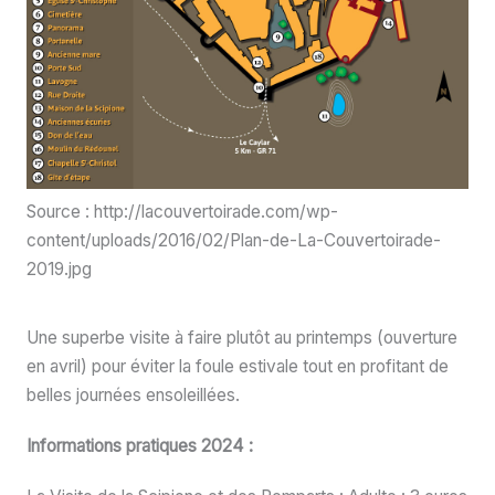
Source : http://lacouvertoirade.com/wp-
content/uploads/2016/02/Plan-de-La-Couvertoirade-
2019.jpg
Une superbe visite à faire plutôt au printemps (ouverture
en avril) pour éviter la foule estivale tout en profitant de
belles journées ensoleillées.
Informations pratiques 2024 :