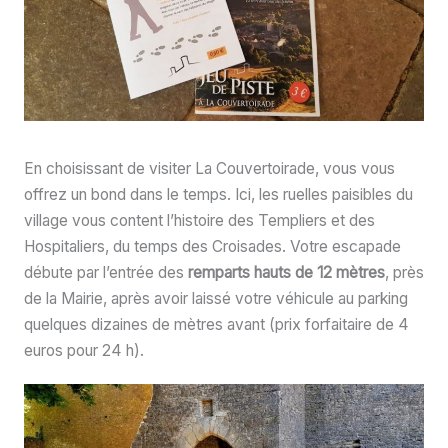
En choisissant de visiter La Couvertoirade, vous vous
offrez un bond dans le temps. Ici, les ruelles paisibles du
village vous content l’histoire des Templiers et des
Hospitaliers, du temps des Croisades. Votre escapade
débute par l’entrée des
remparts hauts de 12 mètres
, près
de la Mairie, après avoir laissé votre véhicule au parking
quelques dizaines de mètres avant (prix forfaitaire de 4
euros pour 24 h).