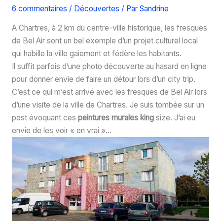
6 commentaires
/
Découvertes
/ Par
Sandrine
A Chartres, à 2 km du centre-ville historique, les fresques
de Bel Air sont un bel exemple d’un projet culturel local
qui habille la ville gaiement et fédère les habitants.
Il suffit parfois d’une photo découverte au hasard en ligne
pour donner envie de faire un détour lors d’un city trip.
C’est ce qui m’est arrivé avec les fresques de Bel Air lors
d’une visite de la ville de Chartres. Je suis tombée sur un
post évoquant ces
peintures murales king
size. J’ai eu
envie de les voir « en vrai »…