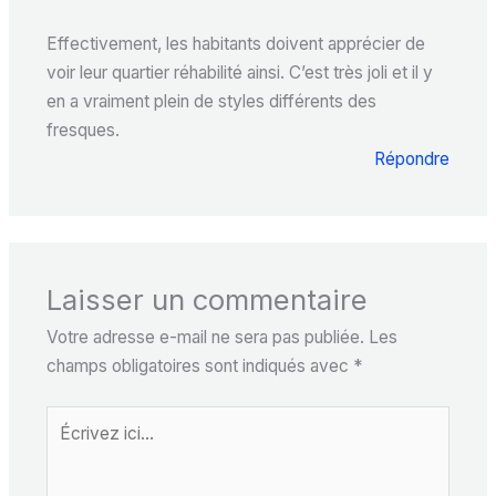
Effectivement, les habitants doivent apprécier de
voir leur quartier réhabilité ainsi. C’est très joli et il y
en a vraiment plein de styles différents des
fresques.
Répondre
Laisser un commentaire
Votre adresse e-mail ne sera pas publiée.
Les
champs obligatoires sont indiqués avec
*
Écrivez
ici…