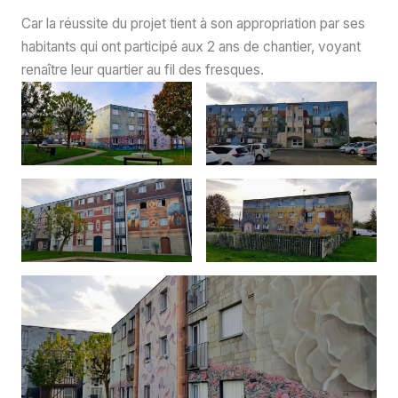
Car la réussite du projet tient à son appropriation par ses
habitants qui ont participé aux 2 ans de chantier, voyant
renaître leur quartier au fil des fresques.