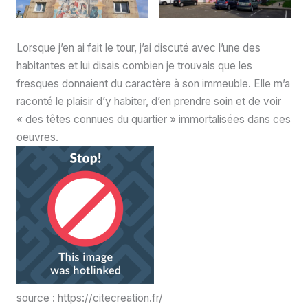
Lorsque j’en ai fait le tour, j’ai discuté avec l’une des
habitantes et lui disais combien je trouvais que les
fresques donnaient du caractère à son immeuble. Elle m’a
raconté le plaisir d’y habiter, d’en prendre soin et de voir
« des têtes connues du quartier » immortalisées dans ces
oeuvres.
source : https://citecreation.fr/