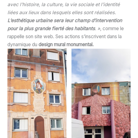
avec l’histoire, la culture, la vie sociale et l’identité
liées aux lieux dans lesquels elles sont réalisées.
L’esthétique urbaine sera leur champ d’intervention
pour la plus grande fierté des habitants
. »
, comme le
rappelle son site web. Ses actions s’inscrivent dans la
dynamique du
design mural monumental.