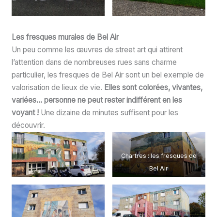
Les fresques murales de Bel Air
Un peu comme les œuvres de street art qui attirent
l’attention dans de nombreuses rues sans charme
particulier, les fresques de Bel Air sont un bel exemple de
valorisation de lieux de vie.
Elles sont colorées, vivantes,
variées… personne ne peut rester indifférent en les
voyant !
Une dizaine de minutes suffisent pour les
découvrir.
Chartres : les fresques de
Bel Air