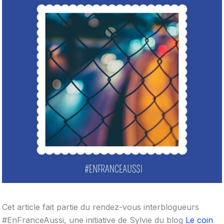
Cet article fait partie du rendez-vous interblogueurs
#EnFranceAussi, une initiative de Sylvie du blog
Le coin