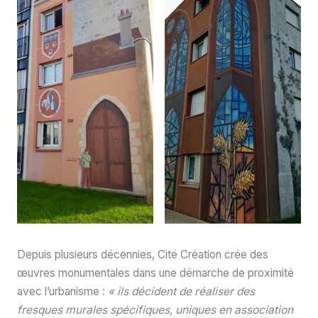
Depuis plusieurs décennies, Cité Création crée des
œuvres monumentales dans une démarche de proximité
avec l’urbanisme :
« ils décident de réaliser des
fresques murales spécifiques, uniques en association