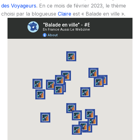
des Voyageurs
. En ce mois de février 2023, le thème
choisi par la blogueuse
Claire
est « Balade en ville ».