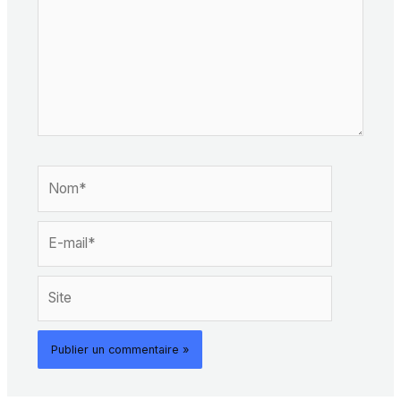
Nom*
E-
mail*
Site