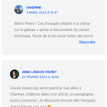
SANDRINE
3 MARS 2023 À 10:47
Merci Pierre ! Ces fresques étaient « la cerise
sur le gâteau » après la découverte du centre
historique. Ravie de te les avoir faites découvrir.
Répondre
ANNE LANDOIS-FAVRET
22 FÉVRIER 2023 À 15:59
J’avais beaucoup aimé quand je suis allée à
Chartres, d’ailleurs dans mon article, un paragraphe
lui est consacré ! Je découvre encore des fresques
que je n’avais pas vu !