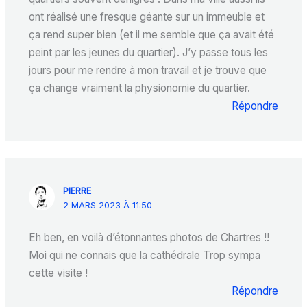
ont réalisé une fresque géante sur un immeuble et
ça rend super bien (et il me semble que ça avait été
peint par les jeunes du quartier). J’y passe tous les
jours pour me rendre à mon travail et je trouve que
ça change vraiment la physionomie du quartier.
Répondre
PIERRE
2 MARS 2023 À 11:50
Eh ben, en voilà d’étonnantes photos de Chartres !!
Moi qui ne connais que la cathédrale Trop sympa
cette visite !
Répondre