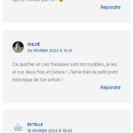
Répondre
CHLOÉ
20 FÉVRIER 2023 À 10:31
Ce quartier et ces fresques sont incroyables, je les
ai vus deux fois et j’adore ! J’aime bien le petit point
historique de ton article !
Répondre
ESTELLE
19 FÉVRIER 2023 À 19:20