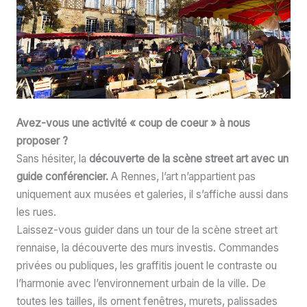
Avez-vous une activité « coup de coeur » à nous
proposer ?
Sans hésiter, la
découverte de la scène street art avec un
guide conférencier.
A Rennes, l’art n’appartient pas
uniquement aux musées et galeries, il s’affiche aussi dans
les rues.
Laissez-vous guider dans un tour de la scène street art
rennaise, la découverte des murs investis. Commandes
privées ou publiques, les graffitis jouent le contraste ou
l’harmonie avec l’environnement urbain de la ville. De
toutes les tailles, ils ornent fenêtres, murets, palissades