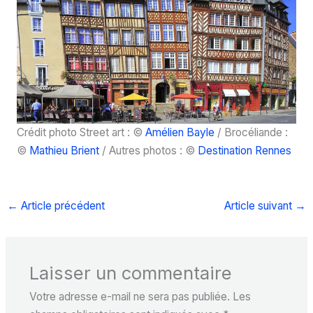
Crédit photo Street art : ©
Amélien Bayle
/ Brocéliande :
©
Mathieu Brient
/ Autres photos : ©
Destination Rennes
←
Article précédent
Article suivant
→
Laisser un commentaire
Votre adresse e-mail ne sera pas publiée.
Les