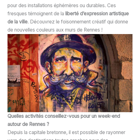
pour des installations éphémères ou durables. Ces
fresques témoignent de la
liberté d’expression artistique
de la ville
. Découvrez le foisonnement créatif qui donne
de nouvelles couleurs aux murs de Rennes !
Quelles activités conseillez-vous pour un week-end
autour de Rennes ?
Depuis la capitale bretonne, il est possible de rayonner