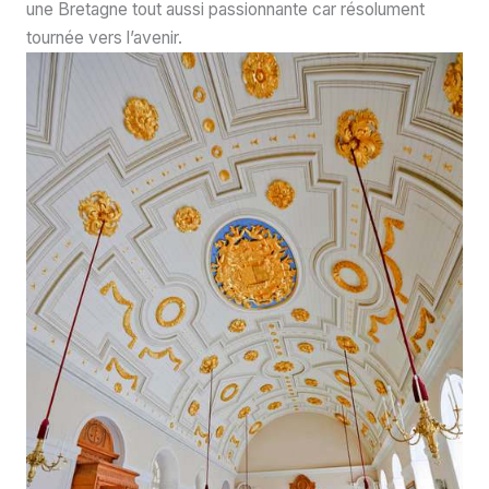
une Bretagne tout aussi passionnante car résolument
tournée vers l’avenir.