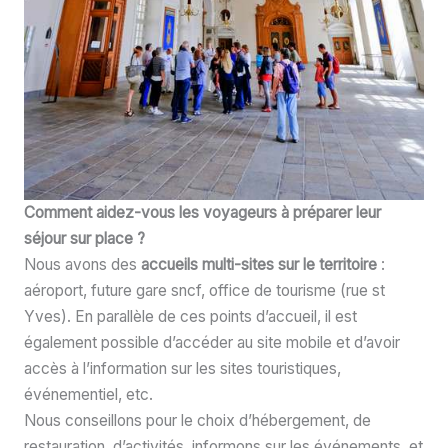
Comment aidez-vous les voyageurs à préparer leur
séjour sur place ?
Nous avons des
accueils multi-sites sur le territoire
:
aéroport, future gare sncf, office de tourisme (rue st
Yves). En parallèle de ces points d’accueil, il est
également possible d’accéder au site mobile et d’avoir
accès à l’information sur les sites touristiques,
événementiel, etc.
Nous conseillons pour le choix d’hébergement, de
restauration, d’activités, informons sur les événements, et