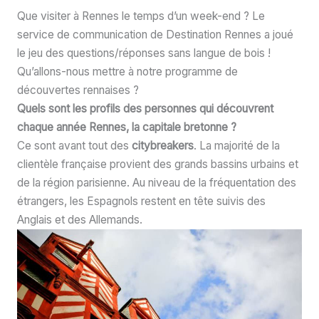
Que visiter à Rennes le temps d’un week-end ? Le
service de communication de Destination Rennes a joué
le jeu des questions/réponses sans langue de bois !
Qu’allons-nous mettre à notre programme de
découvertes rennaises ?
Quels sont les profils des personnes qui découvrent
chaque année Rennes, la capitale bretonne ?
Ce sont avant tout des
citybreakers
. La majorité de la
clientèle française provient des grands bassins urbains et
de la région parisienne. Au niveau de la fréquentation des
étrangers, les Espagnols restent en tête suivis des
Anglais et des Allemands.