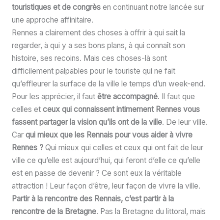
touristiques et de congrès
en continuant notre lancée sur
une approche affinitaire.
Rennes a clairement des choses à offrir à qui sait la
regarder, à qui y a ses bons plans, à qui connaît son
histoire, ses recoins. Mais ces choses-là sont
difficilement palpables pour le touriste qui ne fait
qu’effleurer la surface de la ville le temps d’un week-end.
Pour les apprécier, il faut
être accompagné
. Il faut que
celles et
ceux qui connaissent intimement Rennes vous
fassent partager la vision qu’ils ont de la ville
. De leur ville.
Car
qui mieux que les Rennais pour vous aider à vivre
Rennes ?
Qui mieux qui celles et ceux qui ont fait de leur
ville ce qu’elle est aujourd’hui, qui feront d’elle ce qu’elle
est en passe de devenir ? Ce sont eux la véritable
attraction ! Leur façon d’être, leur façon de vivre la ville.
Partir à la rencontre des Rennais, c’est partir à la
rencontre de la Bretagne
. Pas la Bretagne du littoral, mais