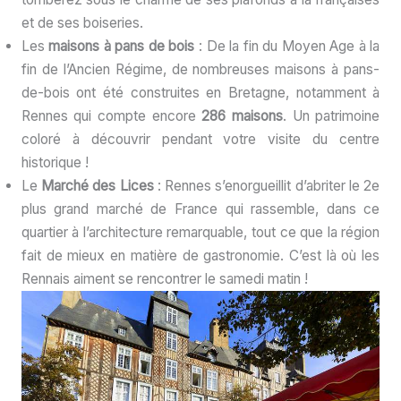
et de ses boiseries.
Les
maisons à pans de bois
: De la fin du Moyen Age à la
fin de l’Ancien Régime, de nombreuses maisons à pans-
de-bois ont été construites en Bretagne, notamment à
Rennes qui compte encore
286 maisons
. Un patrimoine
coloré à découvrir pendant votre visite du centre
historique !
Le
Marché des Lices
: Rennes s’enorgueillit d’abriter le 2e
plus grand marché de France qui rassemble, dans ce
quartier à l’architecture remarquable, tout ce que la région
fait de mieux en matière de gastronomie. C’est là où les
Rennais aiment se rencontrer le samedi matin !