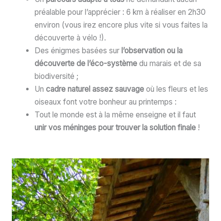
préalable pour l’apprécier : 6 km à réaliser en 2h30
environ (vous irez encore plus vite si vous faites la
découverte à vélo !).
Des énigmes basées sur
l’observation ou la
découverte de l’éco-système
du marais et de sa
biodiversité ;
Un
cadre naturel assez sauvage
où les fleurs et les
oiseaux font votre bonheur au printemps :
Tout le monde est à la même enseigne et il faut
unir vos méninges pour trouver la solution finale
!