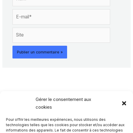
E-
mail*
Site
Gérer le consentement aux
cookies
Pour offrir les meilleures expériences, nous utilisons des
Rechercher…
technologies telles que les cookies pour stocker et/ou accéder aux
informations des appareils. Le fait de consentir à ces technologies