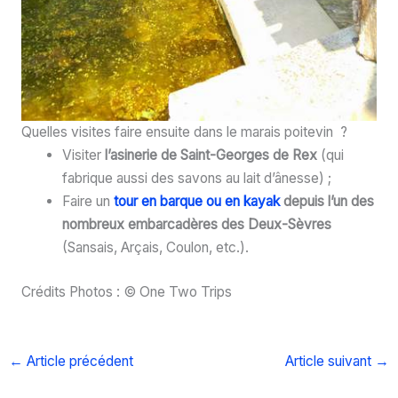
Quelles visites faire ensuite dans le marais poitevin ?
Visiter
l’asinerie de Saint-Georges de Rex
(qui
fabrique aussi des savons au lait d’ânesse) ;
Faire un
tour en barque ou en kayak
depuis l’un des
nombreux embarcadères des Deux-Sèvres
(Sansais, Arçais, Coulon, etc.).
Crédits Photos : © One Two Trips
←
Article précédent
Article suivant
→