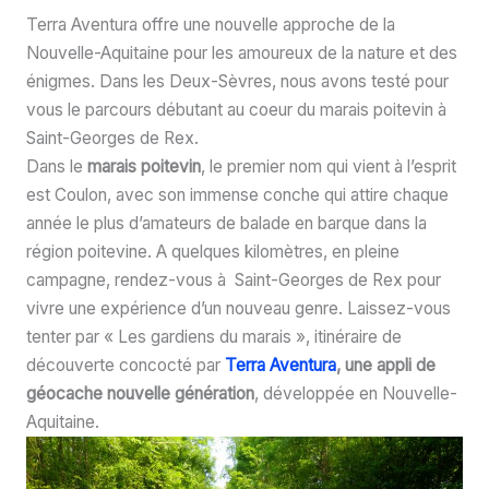
Terra Aventura offre une nouvelle approche de la
Nouvelle-Aquitaine pour les amoureux de la nature et des
énigmes. Dans les Deux-Sèvres, nous avons testé pour
vous le parcours débutant au coeur du marais poitevin à
Saint-Georges de Rex.
Dans le
marais poitevin
, le premier nom qui vient à l’esprit
est Coulon, avec son immense conche qui attire chaque
année le plus d’amateurs de balade en barque dans la
région poitevine. A quelques kilomètres, en pleine
campagne, rendez-vous à Saint-Georges de Rex pour
vivre une expérience d’un nouveau genre. Laissez-vous
tenter par « Les gardiens du marais », itinéraire de
découverte concocté par
Terra Aventura
, une appli de
géocache nouvelle génération
, développée en Nouvelle-
Aquitaine.