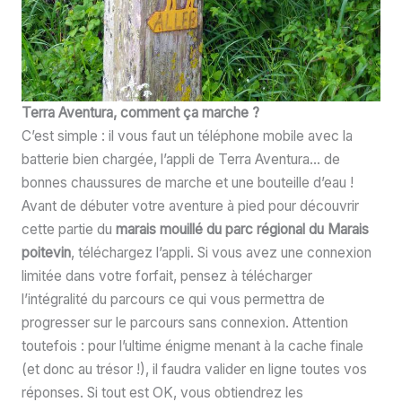
Terra Aventura, comment ça marche ?
C’est simple : il vous faut un téléphone mobile avec la
batterie bien chargée, l’appli de Terra Aventura… de
bonnes chaussures de marche et une bouteille d’eau !
Avant de débuter votre aventure à pied pour découvrir
cette partie du
marais mouillé du parc régional du Marais
poitevin
, téléchargez l’appli. Si vous avez une connexion
limitée dans votre forfait, pensez à télécharger
l’intégralité du parcours ce qui vous permettra de
progresser sur le parcours sans connexion. Attention
toutefois : pour l’ultime énigme menant à la cache finale
(et donc au trésor !), il faudra valider en ligne toutes vos
réponses. Si tout est OK, vous obtiendrez les