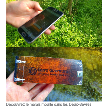
Découvrez le marais mouillé dans les Deux-Sèvres