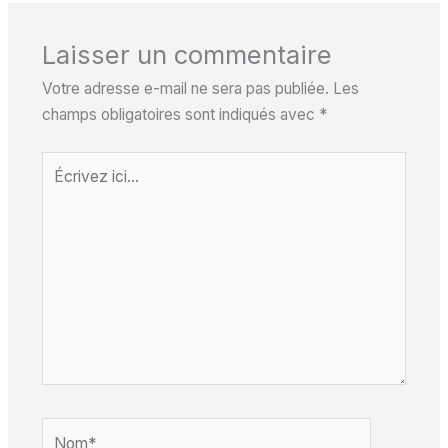
Laisser un commentaire
Votre adresse e-mail ne sera pas publiée.
Les
champs obligatoires sont indiqués avec
*
Écrivez
ici…
Nom*