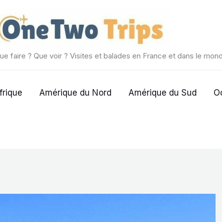
ue faire ? Que voir ? Visites et balades en France et dans le mon
frique
Amérique du Nord
Amérique du Sud
O