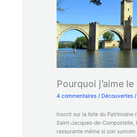
Pourquoi j’aime le
4 commentaires
/
Découvertes
/
Inscrit sur la liste du Patrimoi
Saint-Jacques-de-Compostelle, 
rassurante même si son surnom e