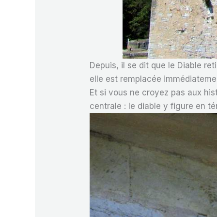
Depuis, il se dit que le Diable r
elle est remplacée immédiatement
Et si vous ne croyez pas aux hist
centrale : le diable y figure en