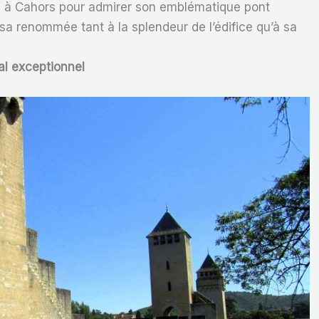
e à Cahors pour admirer son emblématique pont
it sa renommée tant à la splendeur de l’édifice qu’à sa
al exceptionnel