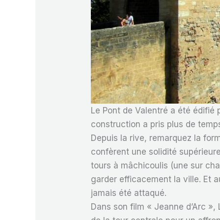
Le Pont de Valentré a été édifié
construction a pris plus de temp
Depuis la rive, remarquez la form
confèrent une solidité supérieure 
tours à mâchicoulis (une sur cha
garder efficacement la ville. Et 
jamais été attaqué.
Dans son film « Jeanne d’Arc »,