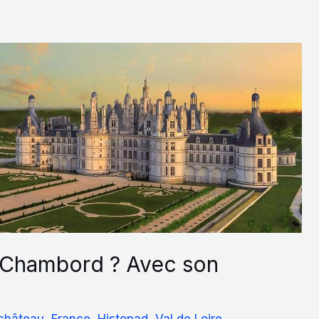
 Chambord ? Avec son