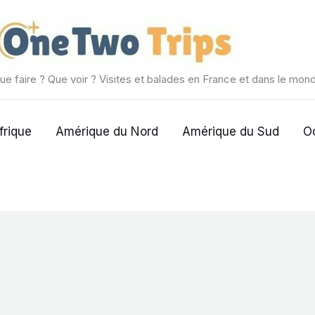
ue faire ? Que voir ? Visites et balades en France et dans le mon
frique
Amérique du Nord
Amérique du Sud
O