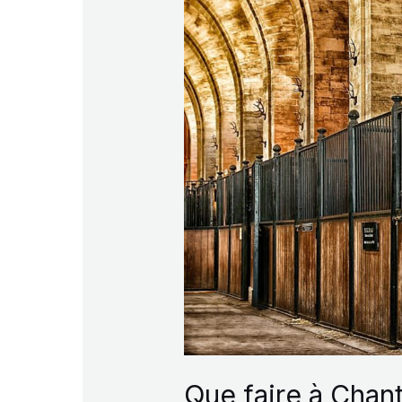
Que faire à Chant