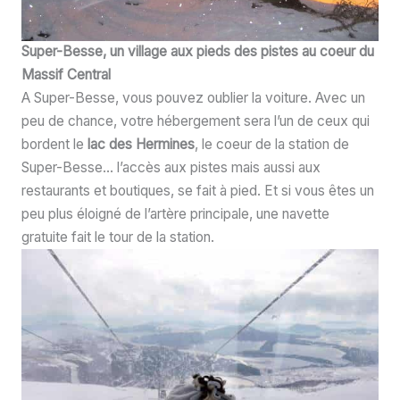
Super-Besse, un village aux pieds des pistes au coeur du
Massif Central
A Super-Besse, vous pouvez oublier la voiture. Avec un
peu de chance, votre hébergement sera l’un de ceux qui
bordent le
lac des Hermines
, le coeur de la station de
Super-Besse… l’accès aux pistes mais aussi aux
restaurants et boutiques, se fait à pied. Et si vous êtes un
peu plus éloigné de l’artère principale, une navette
gratuite fait le tour de la station.