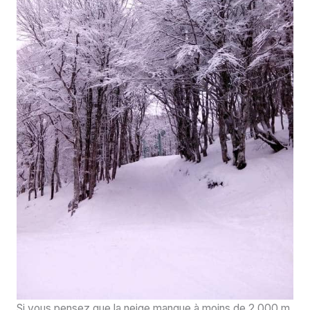
Si vous pensez que la neige manque à moins de 2 000 m