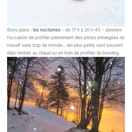
Bons plans :
les nocturnes
– de 17 h à 20 h 45 – donnent
l’occasion de profiter pleinement des pistes enneigées du
massif sans trop de monde… les plus petits sont souvent
déjà rentrés au chaud ou en train de profiter du bowling.