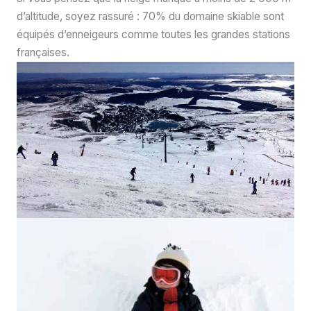
d’altitude, soyez rassuré : 70% du domaine skiable sont
équipés d’enneigeurs comme toutes les grandes stations
françaises.