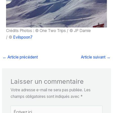
Crédits Photos : © One Two Trips / © JP Damie
/ ©
Evilspoon7
←
Article précédent
Article suivant
→
Laisser un commentaire
Votre adresse e-mail ne sera pas publiée.
Les
champs obligatoires sont indiqués avec
*
Écrivez