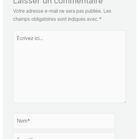
Laisser un commentaire
Votre adresse e-mail ne sera pas publiée.
Les
champs obligatoires sont indiqués avec
*
Écrivez
ici…
Nom*
E-