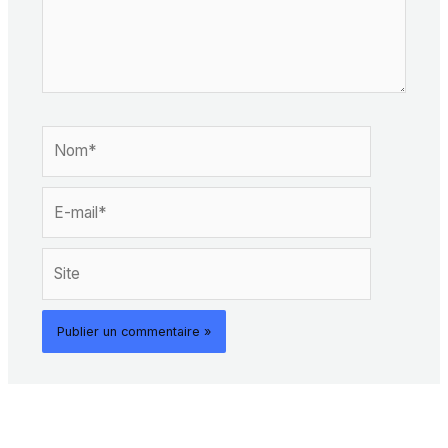
Nom*
E-
mail*
Site