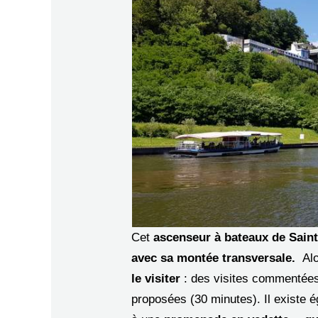
Cet
ascenseur à bateaux de Saint
avec sa montée transversale.
Alo
le visiter
: des visites commentées 
proposées (30 minutes). Il existe