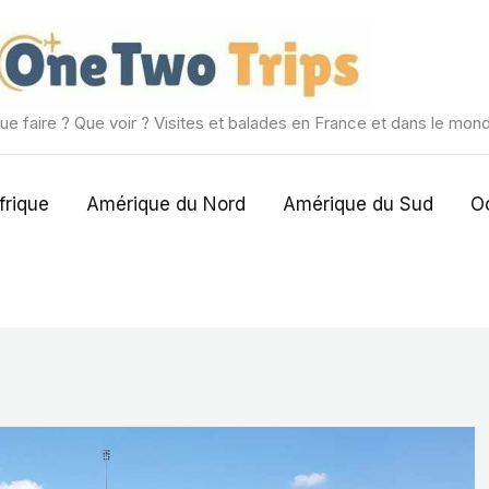
ue faire ? Que voir ? Visites et balades en France et dans le mon
frique
Amérique du Nord
Amérique du Sud
O