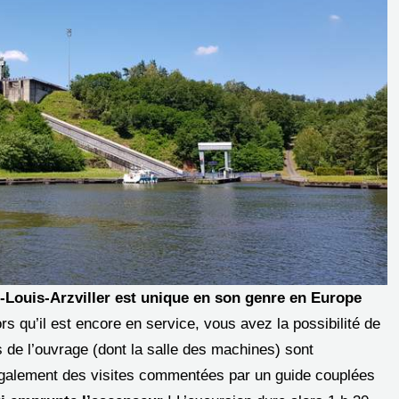
-Louis-Arzviller est unique en son genre en Europe
rs qu’il est encore en service, vous avez la possibilité de
de l’ouvrage (dont la salle des machines) sont
 également des visites commentées par un guide couplées