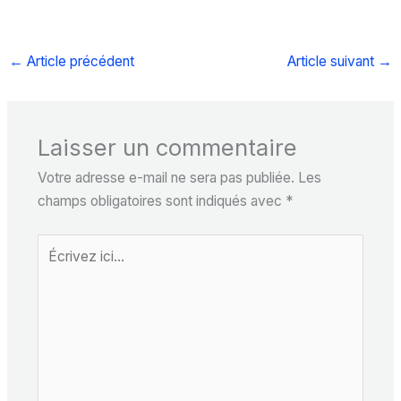
←
Article précédent
Article suivant
→
Laisser un commentaire
Votre adresse e-mail ne sera pas publiée.
Les
champs obligatoires sont indiqués avec
*
Écrivez
ici…