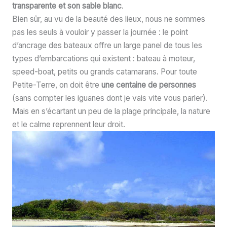
transparente et son sable blanc
.
Bien sûr, au vu de la beauté des lieux, nous ne sommes
pas les seuls à vouloir y passer la journée : le point
d’ancrage des bateaux offre un large panel de tous les
types d’embarcations qui existent : bateau à moteur,
speed-boat, petits ou grands catamarans. Pour toute
Petite-Terre, on doit être
une centaine de personnes
(sans compter les iguanes dont je vais vite vous parler).
Mais en s’écartant un peu de la plage principale, la nature
et le calme reprennent leur droit.