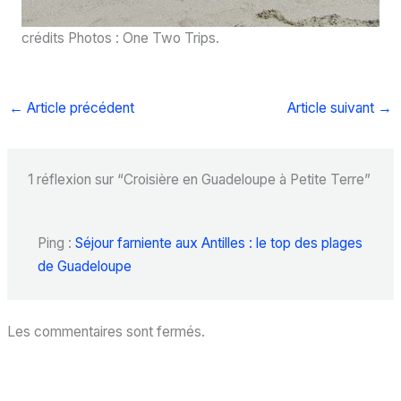
crédits Photos : One Two Trips.
←
Article précédent
Article suivant
→
1 réflexion sur “Croisière en Guadeloupe à Petite Terre”
Ping :
Séjour farniente aux Antilles : le top des plages
de Guadeloupe
Les commentaires sont fermés.