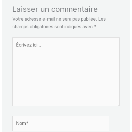
Laisser un commentaire
Votre adresse e-mail ne sera pas publiée.
Les
champs obligatoires sont indiqués avec
*
Écrivez
ici…
Nom*