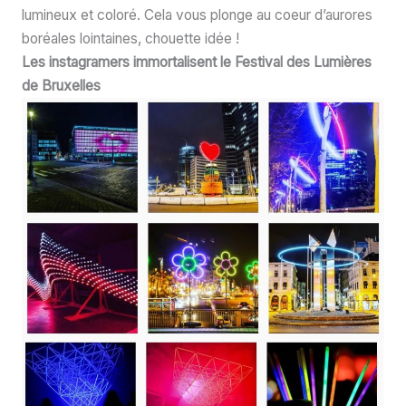
lumineux et coloré. Cela vous plonge au coeur d’aurores
boréales lointaines, chouette idée !
Les instagramers immortalisent le Festival des Lumières
de Bruxelles