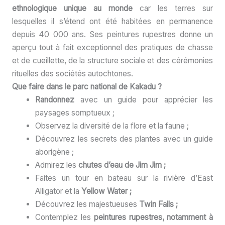
ethnologique unique au monde
car les terres sur
lesquelles il s’étend ont été habitées en permanence
depuis 40 000 ans. Ses peintures rupestres donne un
aperçu tout à fait exceptionnel des pratiques de chasse
et de cueillette, de la structure sociale et des cérémonies
rituelles des sociétés autochtones.
Que faire dans le parc national de Kakadu ?
Randonnez
avec un guide pour apprécier les
paysages somptueux ;
Observez la diversité de la flore et la faune ;
Découvrez les secrets des plantes avec un guide
aborigène ;
Admirez les
chutes d’eau de Jim Jim ;
Faites un tour en bateau sur la rivière d’East
Alligator et la
Yellow Water ;
Découvrez les majestueuses
Twin Falls ;
Contemplez les
peintures rupestres, notamment à