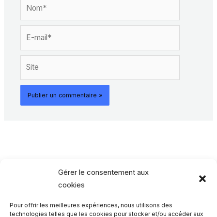
Nom*
E-
mail*
Site
Gérer le consentement aux
cookies
Pour offrir les meilleures expériences, nous utilisons des
Rechercher…
technologies telles que les cookies pour stocker et/ou accéder aux