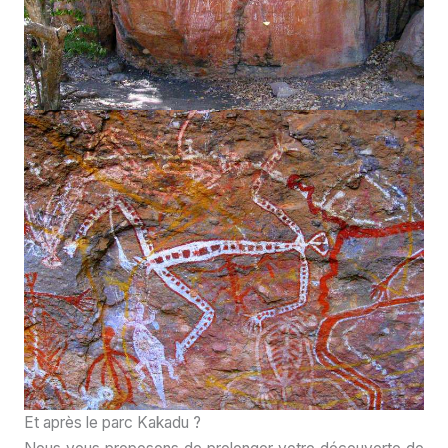
Et après le parc Kakadu ?