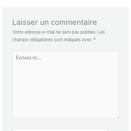
Laisser un commentaire
Votre adresse e-mail ne sera pas publiée.
Les
champs obligatoires sont indiqués avec
*
Écrivez
ici…