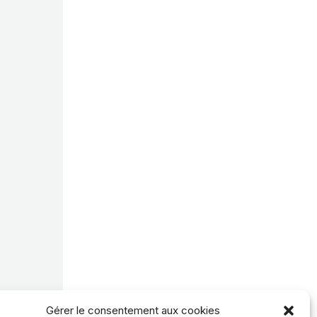
Gérer le consentement aux cookies