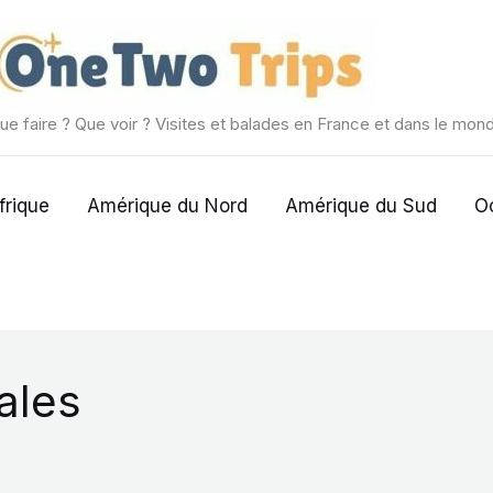
ue faire ? Que voir ? Visites et balades en France et dans le mon
frique
Amérique du Nord
Amérique du Sud
O
ales