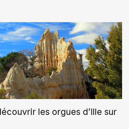
découvrir les orgues d’Ille sur