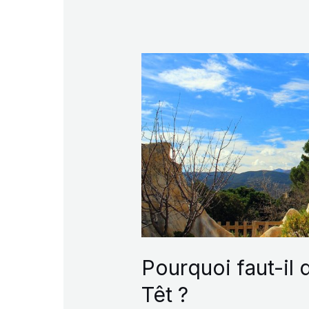
Pourquoi faut-il 
Têt ?