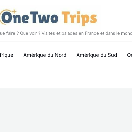
ue faire ? Que voir ? Visites et balades en France et dans le mon
frique
Amérique du Nord
Amérique du Sud
O