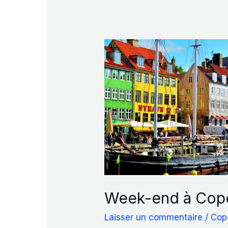
Week-end à Cop
Laisser un commentaire
/
Cop