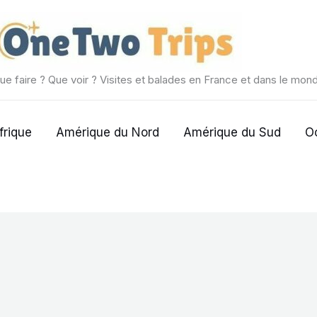
ue faire ? Que voir ? Visites et balades en France et dans le mon
frique
Amérique du Nord
Amérique du Sud
O