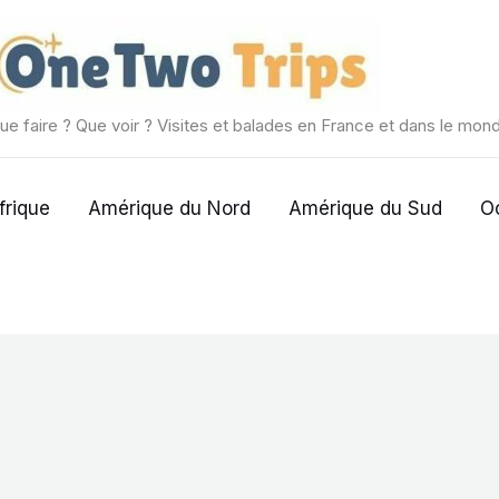
ue faire ? Que voir ? Visites et balades en France et dans le mon
frique
Amérique du Nord
Amérique du Sud
O