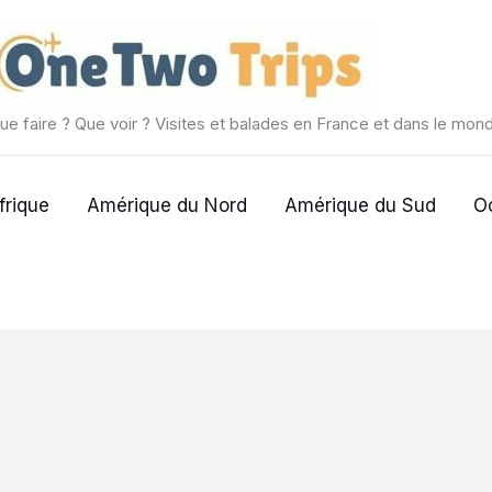
ue faire ? Que voir ? Visites et balades en France et dans le mon
frique
Amérique du Nord
Amérique du Sud
O