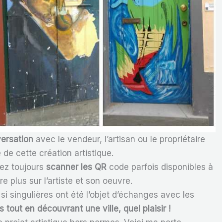
ersation
avec le vendeur, l’artisan ou le propriétaire
e de cette création artistique.
vez toujours
scanner les QR
code parfois disponibles à
 plus sur l’artiste et son oeuvre.
si singulières ont été l’objet d’échanges avec les
s tout en découvrant une ville, quel plaisir !