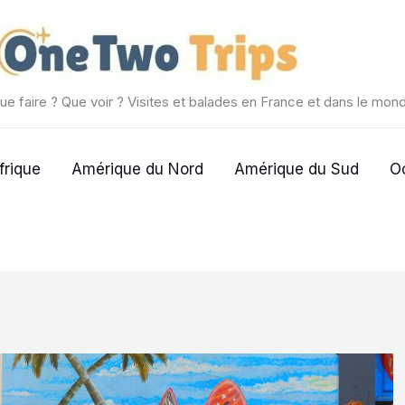
ue faire ? Que voir ? Visites et balades en France et dans le mon
frique
Amérique du Nord
Amérique du Sud
O