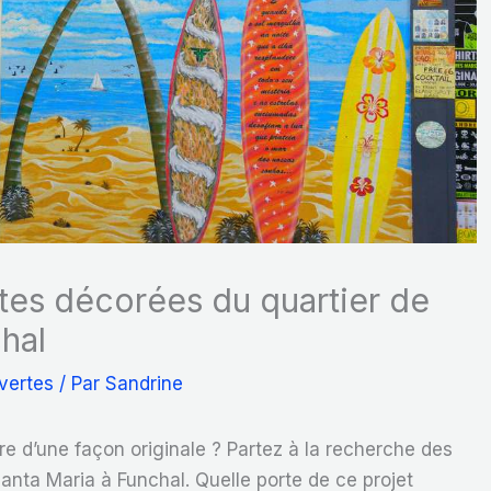
tes décorées du quartier de
hal
vertes
/ Par
Sandrine
e d’une façon originale ? Partez à la recherche des
anta Maria à Funchal. Quelle porte de ce projet