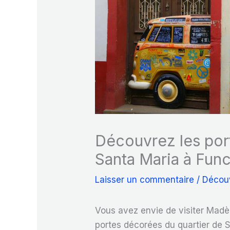
Découvrez les por
Santa Maria à Func
Laisser un commentaire
/
Décou
Vous avez envie de visiter Madèr
portes décorées du quartier de S