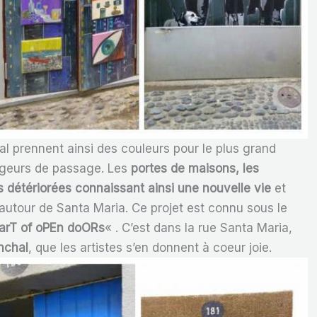
al prennent ainsi des couleurs pour le plus grand
yageurs de passage. Les
portes de maisons, les
détériorées connaissant ainsi une nouvelle vie
et
autour de Santa Maria. Ce projet est connu sous le
 arT of oPEn doORs
« . C’est dans la rue Santa Maria,
unchal
, que les artistes s’en donnent à coeur joie.