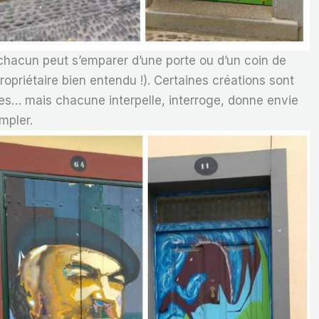
 chacun peut s’emparer d’une porte ou d’un coin de
ropriétaire bien entendu !). Certaines créations sont
tes… mais chacune interpelle, interroge, donne envie
mpler.