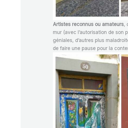
Artistes reconnus ou amateurs
,
mur (avec l’autorisation de son p
géniales, d’autres plus maladroi
de faire une pause pour la conte