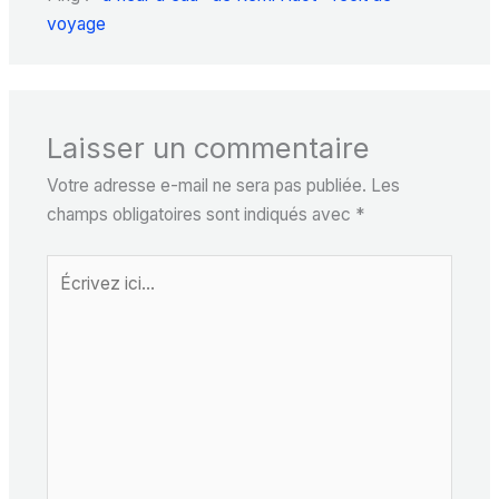
voyage
Laisser un commentaire
Votre adresse e-mail ne sera pas publiée.
Les
champs obligatoires sont indiqués avec
*
Écrivez
ici…