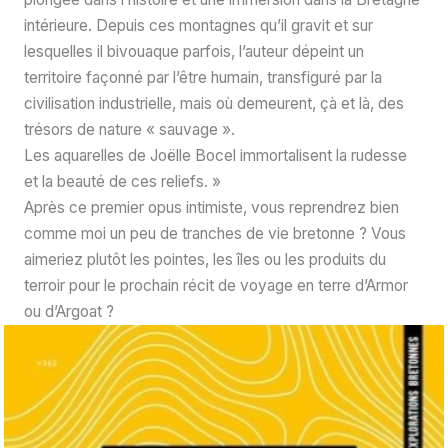
intérieure. Depuis ces montagnes qu’il gravit et sur
lesquelles il bivouaque parfois, l’auteur dépeint un
territoire façonné par l’être humain, transfiguré par la
civilisation industrielle, mais où demeurent, çà et là, des
trésors de nature « sauvage ».
Les aquarelles de Joëlle Bocel immortalisent la rudesse
et la beauté de ces reliefs. »
Après ce premier opus intimiste, vous reprendrez bien
comme moi un peu de tranches de vie bretonne ? Vous
aimeriez plutôt les pointes, les îles ou les produits du
terroir pour le prochain récit de voyage en terre d’Armor
ou d’Argoat ?