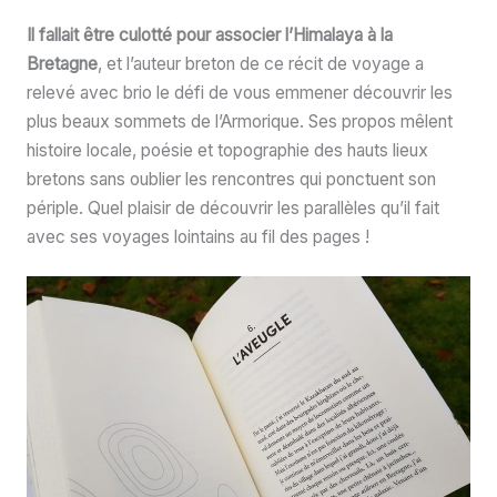
Il fallait être culotté pour associer l’Himalaya à la
Bretagne
, et l’auteur breton de ce récit de voyage a
relevé avec brio le défi de vous emmener découvrir les
plus beaux sommets de l’Armorique. Ses propos mêlent
histoire locale, poésie et topographie des hauts lieux
bretons sans oublier les rencontres qui ponctuent son
périple. Quel plaisir de découvrir les parallèles qu’il fait
avec ses voyages lointains au fil des pages !