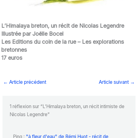
L’Himalaya breton, un récit de Nicolas Legendre
Illustrée par Joëlle Bocel
Les Editions du coin de la rue – Les explorations
bretonnes
17 euros
←
Article précédent
Article suivant
→
1 réflexion sur “L’Himalaya breton, un récit intimiste de
Nicolas Legendre”
Ping :
"à fleur d'eau" de Rémi Huot - récit de