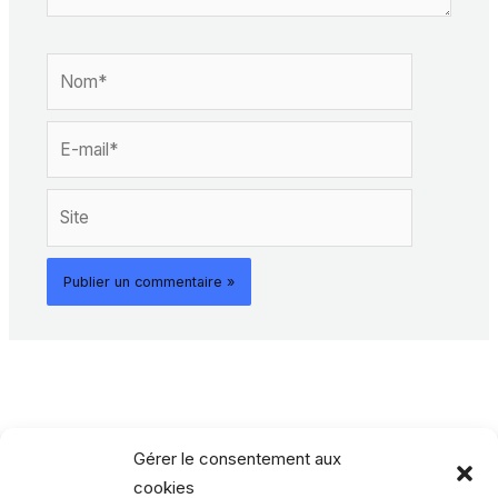
Nom*
E-
mail*
Site
Gérer le consentement aux
cookies