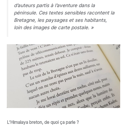
d’auteurs partis à l’aventure dans la
péninsule. Ces textes sensibles racontent la
Bretagne, les paysages et ses habitants,
loin des images de carte postale. »
L’Himalaya breton, de quoi ça parle ?