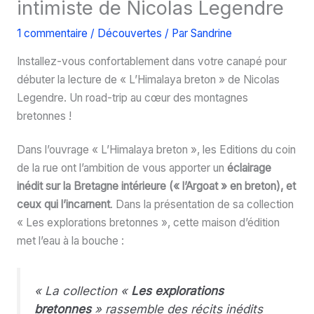
intimiste de Nicolas Legendre
1 commentaire
/
Découvertes
/ Par
Sandrine
Installez-vous confortablement dans votre canapé pour
débuter la lecture de « L’Himalaya breton » de Nicolas
Legendre. Un road-trip au cœur des montagnes
bretonnes !
Dans l’ouvrage « L’Himalaya breton », les Editions du coin
de la rue ont l’ambition de vous apporter un
éclairage
inédit sur la Bretagne intérieure (« l’Argoat » en breton), et
ceux qui l’incarnent
. Dans la présentation de sa collection
« Les explorations bretonnes », cette maison d’édition
met l’eau à la bouche :
« La collection «
Les explorations
bretonnes
» rassemble des récits inédits