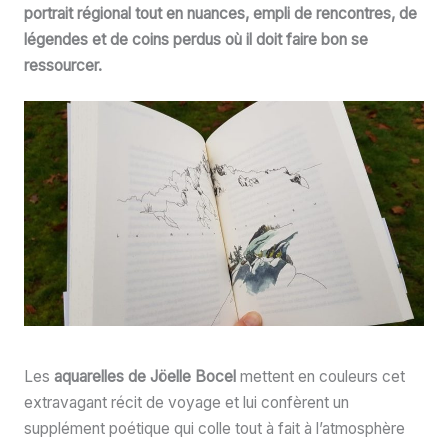
portrait régional tout en nuances, empli de rencontres, de
légendes et de coins perdus où il doit faire bon se
ressourcer.
Les
aquarelles de Jöelle Bocel
mettent en couleurs cet
extravagant récit de voyage et lui confèrent un
supplément poétique qui colle tout à fait à l’atmosphère